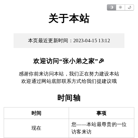
🌗
🌞
🌙
关于本站
本页最近更新时间：2023-04-15 13:12
欢迎访问“张小弟之家”🎉
感谢你前来访问本站，我们正在努力建设本站
欢迎通过网站底部联系方式给我们提建议哦
时间轴
时间
事项
您——本站最尊贵的一位
现在
访客来访