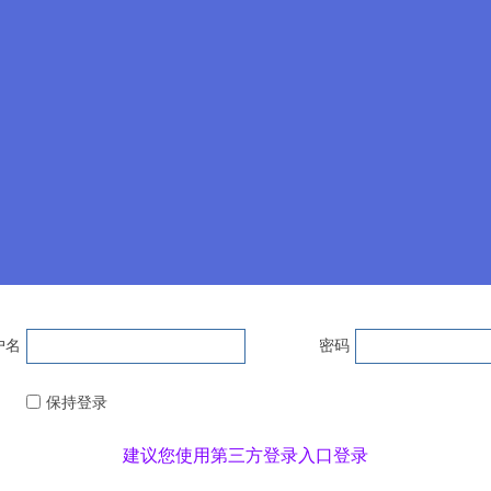
户名
密码
保持登录
建议您使用第三方登录入口登录