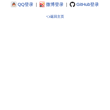
QQ登录
|
微博登录
|
GitHub登录
👈返回主页