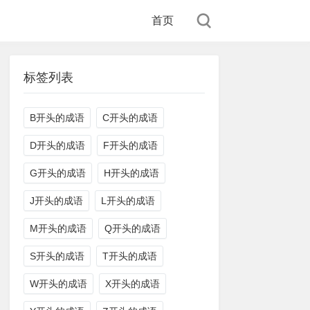
首页
标签列表
B开头的成语
C开头的成语
D开头的成语
F开头的成语
G开头的成语
H开头的成语
J开头的成语
L开头的成语
M开头的成语
Q开头的成语
S开头的成语
T开头的成语
W开头的成语
X开头的成语