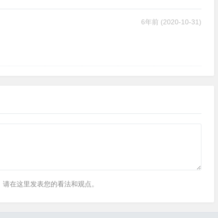
6年前
(2020-10-31)
，请在这里发表您的看法和观点。