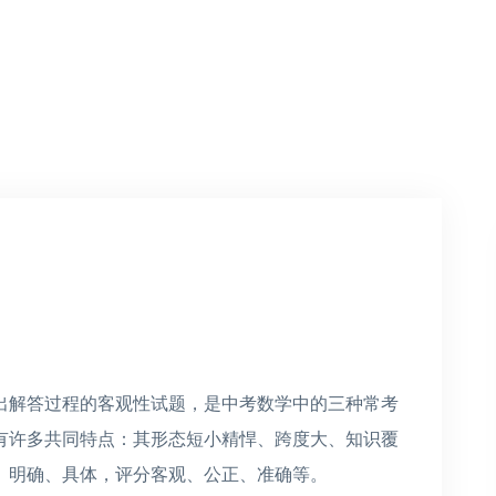
出解答过程的客观性试题，是中考数学中的三种常考
有许多共同特点：其形态短小精悍、跨度大、知识覆
、明确、具体，评分客观、公正、准确等。