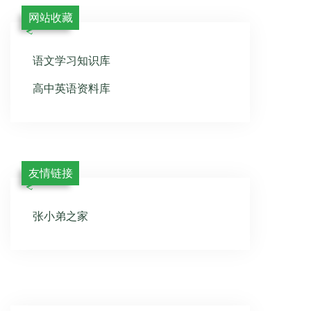
网站收藏
语文学习知识库
高中英语资料库
友情链接
张小弟之家