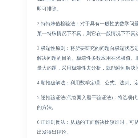
即可排除。
2.特特殊值检验法：对于具有一般性的数学问
某一特殊情况下不真，则它在一般情况下不真
3.极端性原则：将所要研究的问题向极端状态
解决问题的目的。极端性多数应用在求极值、
量大的题，采用极端性去分析，就能瞬间解决
4.顺推破解法：利用数学定理、公式、法则、
5.逆推验证法(代答案入题干验证法)：将选
的方法。
6.正难则反法：从题的正面解决比较难时，可
出发得出结论。