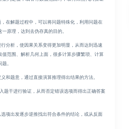
题，在解题过程中，可以将问题特殊化，利用问题在
这一原理，达到去伪存真的目的。
进行分析，使因果关系变得更加明显，从而达到迅速
取值范围、解析几何上面，很多计算步骤繁琐、计算
问题。
定义和题意，通过直接演算推理得出结果的方法。
项代入题干进行验证，从而否定错误选项而得出正确答案
从选项出发逐步逆推找出符合条件的结论，或从反面