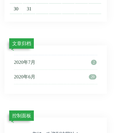
30
31
文章归档
2020年7月
2
2020年6月
29
控制面板