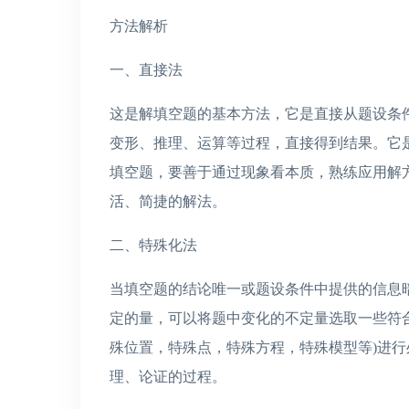
方法解析
一、直接法
这是解填空题的基本方法，它是直接从题设条
变形、推理、运算等过程，直接得到结果。它
填空题，要善于通过现象看本质，熟练应用解
活、简捷的解法。
二、特殊化法
当填空题的结论唯一或题设条件中提供的信息
定的量，可以将题中变化的不定量选取一些符
殊位置，特殊点，特殊方程，特殊模型等)进
理、论证的过程。