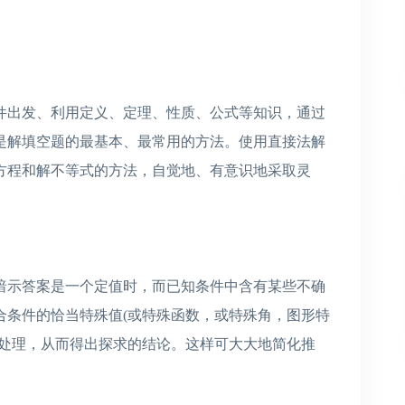
件出发、利用定义、定理、性质、公式等知识，通过
是解填空题的最基本、最常用的方法。使用直接法解
方程和解不等式的方法，自觉地、有意识地采取灵
暗示答案是一个定值时，而已知条件中含有某些不确
合条件的恰当特殊值(或特殊函数，或特殊角，图形特
行处理，从而得出探求的结论。这样可大大地简化推