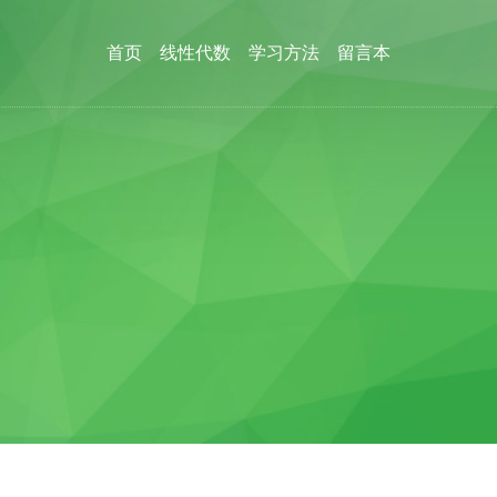
首页
线性代数
学习方法
留言本