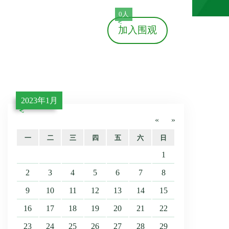
0人
加入
围观
2023年1月
«
»
一
二
三
四
五
六
日
1
2
3
4
5
6
7
8
9
10
11
12
13
14
15
16
17
18
19
20
21
22
23
24
25
26
27
28
29