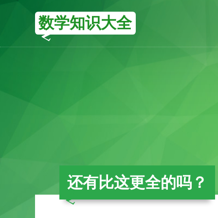
数学知识大全
还有比这更全的吗？