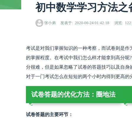
初中数学学习方法之
张小弟
发表于
2020-06-24 01:42:18
浏览
122
考试是对我们掌握知识的一种考察，而试卷则是作
的掌握程度。在考试中我们怎么样才能拿到高分呢
分很难，但是如果忽略了试卷的答题技巧以及自身
对于一门考试怎么在短短的两个小时内得到更高的分
试卷答题的优化方法：圈地法
试卷答题的主要环节：