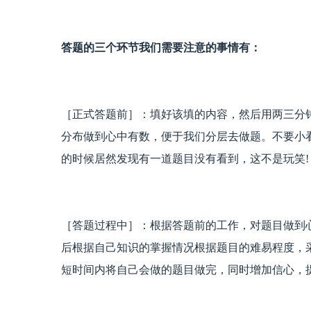
答题的三个环节我们需要注意的事情有：
［正式答题前］：填好该填的内容，然后用两三分
分布做到心中有数，便于我们分层去做题。不要小
的时候居然发现有一道题目没有看到，这不是玩笑!
［答题过程中］：根据答题前的工作，对题目做到
后根据自己知识的掌握情况根据题目的难易程度，采
短时间内将自己会做的题目做完，同时增加信心，提