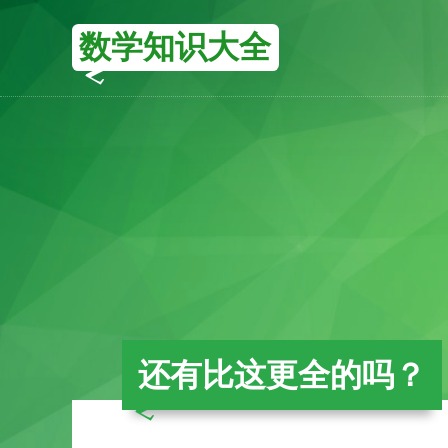
数学知识大全
还有比这更全的吗？