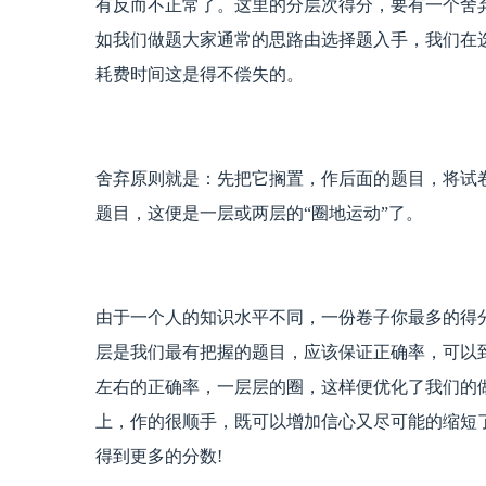
有反而不正常了。这里的分层次得分，要有一个舍
如我们做题大家通常的思路由选择题入手，我们在
耗费时间这是得不偿失的。
舍弃原则就是：先把它搁置，作后面的题目，将试
题目，这便是一层或两层的“圈地运动”了。
由于一个人的知识水平不同，一份卷子你最多的得分
层是我们最有把握的题目，应该保证正确率，可以到
左右的正确率，一层层的圈，这样便优化了我们的
上，作的很顺手，既可以增加信心又尽可能的缩短
得到更多的分数!