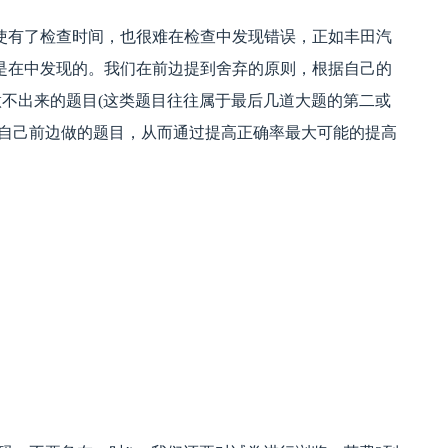
使有了检查时间，也很难在检查中发现错误，正如丰田汽
是在中发现的。我们在前边提到舍弃的原则，根据自己的
做不出来的题目(这类题目往往属于最后几道大题的第二或
查自己前边做的题目，从而通过提高正确率最大可能的提高