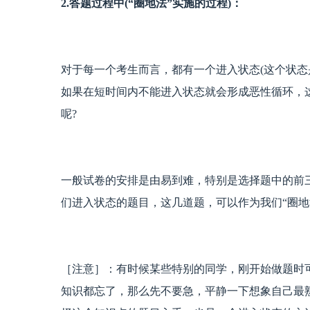
2.答题过程中(“圈地法”实施的过程)：
对于每一个考生而言，都有一个进入状态(这个状态
如果在短时间内不能进入状态就会形成恶性循环，
呢?
一般试卷的安排是由易到难，特别是选择题中的前
们进入状态的题目，这几道题，可以作为我们“圈地法
［注意］：有时候某些特别的同学，刚开始做题时可
知识都忘了，那么先不要急，平静一下想象自己最