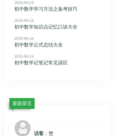
2020-06-24
初中数学学习方法之备考技巧
2020-06-24
初中数学知识点记忆口诀大全
2020-06-24
初中数学公式总结大全
2020-06-24
初中数学记笔记常见误区
最新留言
访客
：赞