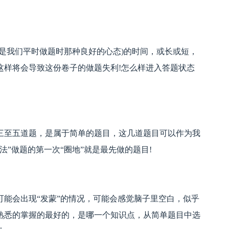
是我们平时做题时那种良好的心态)的时间，或长或短，
这样将会导致这份卷子的做题失利!怎么样进入答题状态
三至五道题，是属于简单的题目，这几道题目可以作为我
”做题的第一次“圈地”就是最先做的题目!
能会出现“发蒙”的情况，可能会感觉脑子里空白，似乎
熟悉的掌握的最好的，是哪一个知识点，从简单题目中选