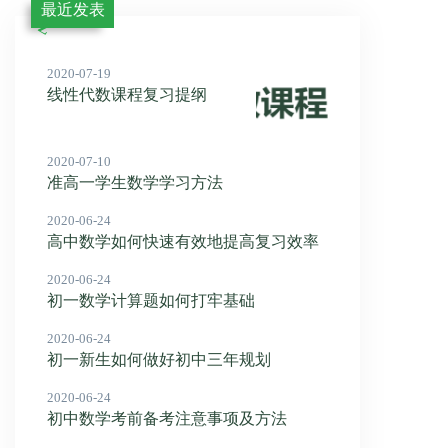
最近发表
2020-07-19
线性代数课程复习提纲
2020-07-10
准高一学生数学学习方法
2020-06-24
高中数学如何快速有效地提高复习效率
2020-06-24
初一数学计算题如何打牢基础
2020-06-24
初一新生如何做好初中三年规划
2020-06-24
初中数学考前备考注意事项及方法