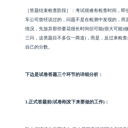
［答题结束检查阶段］：考试很难有检查时间，即
车公司曾经说过的，问题不是在检测中发现的，而
情况，先放弃那些要花很长时间但可能(很大可能)
三问，这类题目不多仅一两道)，而是，反过来检
自己的分数。
下边是试卷答题三个环节的详细分析：
1.正式答题前(试卷刚发下来要做的工作)：