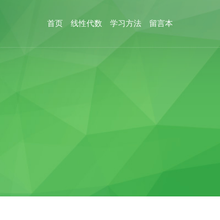
首页
线性代数
学习方法
留言本