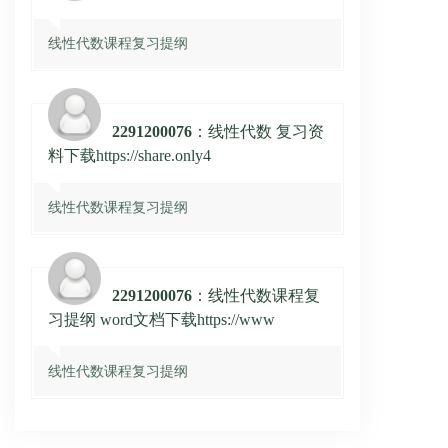
线性代数课程复习提纲
2291200076
：线性代数 复习资
料下载https://share.only4
线性代数课程复习提纲
2291200076
：线性代数课程复
习提纲 word文档下载https://www
线性代数课程复习提纲