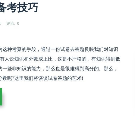
备考技巧
1
评论
0
为这种考察的手段，通过一份试卷去答题反映我们对知识
?有人说知识和分数成正比，这是不严格的，有知识得到低
的一些非知识的能力，那么也是很难得到高分的。那么，
数呢?这里我们将谈谈试卷答题的艺术!