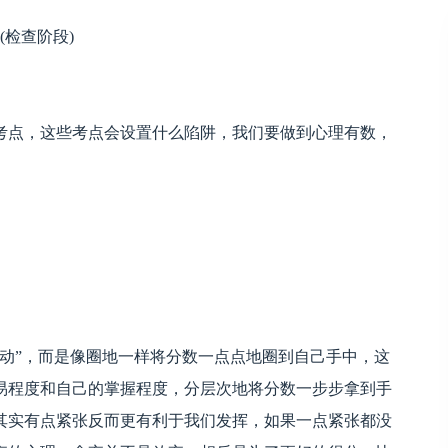
(检查阶段)
考点，这些考点会设置什么陷阱，我们要做到心理有数，
动”，而是像圈地一样将分数一点点地圈到自己手中，这
易程度和自己的掌握程度，分层次地将分数一步步拿到手
其实有点紧张反而更有利于我们发挥，如果一点紧张都没