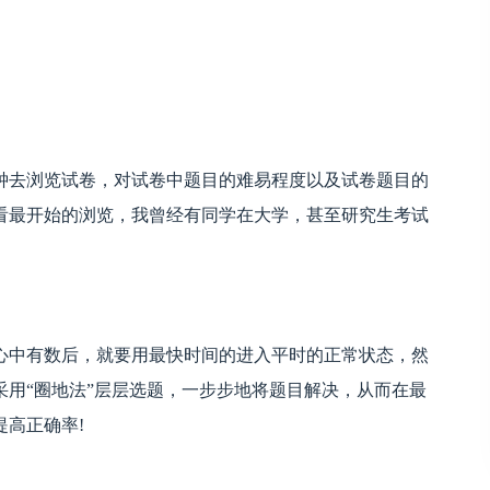
钟去浏览试卷，对试卷中题目的难易程度以及试卷题目的
看最开始的浏览，我曾经有同学在大学，甚至研究生考试
心中有数后，就要用最快时间的进入平时的正常状态，然
用“圈地法”层层选题，一步步地将题目解决，从而在最
高正确率!