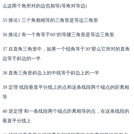
么这两个角所对的边也相等(等角对等边)
35 推论1 三个角都相等的三角形是等边三角形
36 推论2 有一个角等于60°的等腰三角形是等边三角形
37 在直角三角形中，如果一个锐角等于30°那么它所对的直角
边等于斜边的一半
38 直角三角形斜边上的中线等于斜边上的一半
39 定理 线段垂直平分线上的点和这条线段两个端点的距离相
等
40 逆定理 和一条线段两个端点距离相等的点，在这条线段的
垂直平分线上