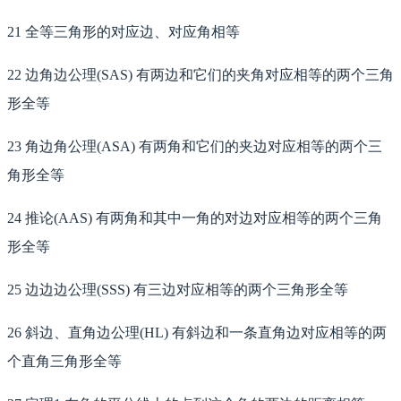
21 全等三角形的对应边、对应角相等
22 边角边公理(SAS) 有两边和它们的夹角对应相等的两个三角
形全等
23 角边角公理(ASA) 有两角和它们的夹边对应相等的两个三
角形全等
24 推论(AAS) 有两角和其中一角的对边对应相等的两个三角
形全等
25 边边边公理(SSS) 有三边对应相等的两个三角形全等
26 斜边、直角边公理(HL) 有斜边和一条直角边对应相等的两
个直角三角形全等