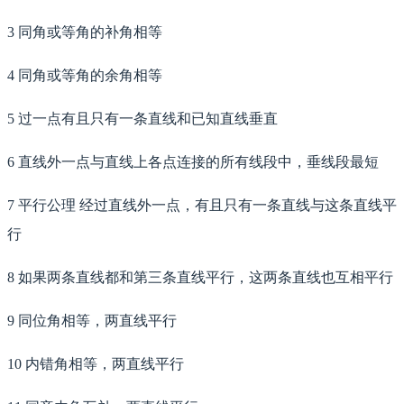
3 同角或等角的补角相等
4 同角或等角的余角相等
5 过一点有且只有一条直线和已知直线垂直
6 直线外一点与直线上各点连接的所有线段中，垂线段最短
7 平行公理 经过直线外一点，有且只有一条直线与这条直线平
行
8 如果两条直线都和第三条直线平行，这两条直线也互相平行
9 同位角相等，两直线平行
10 内错角相等，两直线平行