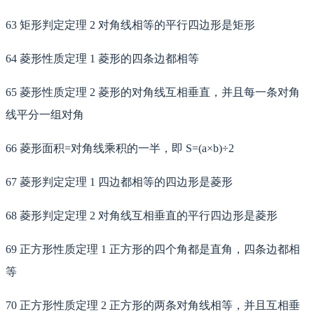
63 矩形判定定理 2 对角线相等的平行四边形是矩形
64 菱形性质定理 1 菱形的四条边都相等
65 菱形性质定理 2 菱形的对角线互相垂直，并且每一条对角
线平分一组对角
66 菱形面积=对角线乘积的一半，即 S=(a×b)÷2
67 菱形判定定理 1 四边都相等的四边形是菱形
68 菱形判定定理 2 对角线互相垂直的平行四边形是菱形
69 正方形性质定理 1 正方形的四个角都是直角，四条边都相
等
70 正方形性质定理 2 正方形的两条对角线相等，并且互相垂