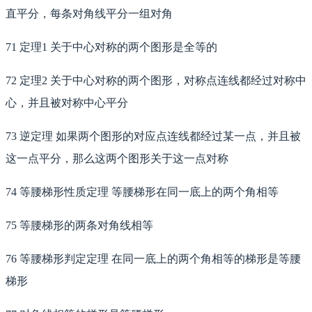
直平分，每条对角线平分一组对角
71 定理1 关于中心对称的两个图形是全等的
72 定理2 关于中心对称的两个图形，对称点连线都经过对称中
心，并且被对称中心平分
73 逆定理 如果两个图形的对应点连线都经过某一点，并且被
这一点平分，那么这两个图形关于这一点对称
74 等腰梯形性质定理 等腰梯形在同一底上的两个角相等
75 等腰梯形的两条对角线相等
76 等腰梯形判定定理 在同一底上的两个角相等的梯形是等腰
梯形