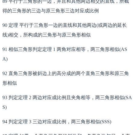
89 平行于三角形的一边，并且和其他两边相交的直线，所截
得的三角形的三边与原三角形三边对应成比例
90 定理 平行于三角形一边的直线和其他两边(或两边的延长
线)相交，所构成的三角形与原三角形相似
91 相似三角形判定定理 1 两角对应相等，两三角形相似(AS
A)
92 直角三角形被斜边上的高分成的两个直角三角形和原三角
形相似
93 判定定理 2 两边对应成比例且夹角相等，两三角形相似(SA
S)
94 判定定理 3 三边对应成比例，两三角形相似(SSS)