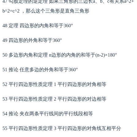
47 勾股定理的逆定理 如果三角形的三边长a、b、c有关系a^2+
b^2=c^2 ，那么这个三角形是直角三角形
48 定理 四边形的内角和等于360°
49 四边形的外角和等于360°
50 多边形内角和定理 n边形的内角的和等于(n-2)×180°
51 推论 任意多边的外角和等于360°
52 平行四边形性质定理 1 平行四边形的对角相等
53 平行四边形性质定理 2 平行四边形的对边相等
54 推论 夹在两条平行线间的平行线段相等
55 平行四边形性质定理 3 平行四边形的对角线互相平分