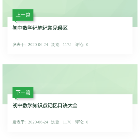
上一篇
初中数学记笔记常见误区
发表于
2020-06-24
浏览
1175
评论
0
下一篇
初中数学知识点记忆口诀大全
发表于
2020-06-24
浏览
1170
评论
0