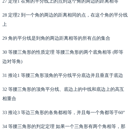
27 定理1 在角的平分线上的点到这个角的两边的距离相等
28 定理2 到一个角的两边的距离相同的点，在这个角的平分线
上
29 角的平分线是到角的两边距离相等的所有点的集合
30 等腰三角形的性质定理 等腰三角形的两个底角相等 (即等
边对等角)
31 推论1 等腰三角形顶角的平分线平分底边并且垂直于底边
32 等腰三角形的顶角平分线、底边上的中线和底边上的高互
相重合
33 推论3 等边三角形的各角都相等，并且每一个角都等于60°
34 等腰三角形的判定定理 如果一个三角形有两个角相等，那