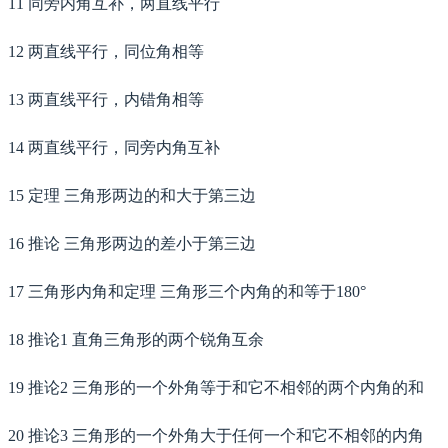
11 同旁内角互补，两直线平行
12 两直线平行，同位角相等
13 两直线平行，内错角相等
14 两直线平行，同旁内角互补
15 定理 三角形两边的和大于第三边
16 推论 三角形两边的差小于第三边
17 三角形内角和定理 三角形三个内角的和等于180°
18 推论1 直角三角形的两个锐角互余
19 推论2 三角形的一个外角等于和它不相邻的两个内角的和
20 推论3 三角形的一个外角大于任何一个和它不相邻的内角