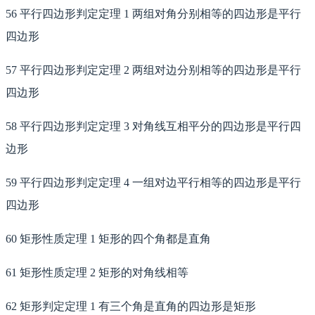
56 平行四边形判定定理 1 两组对角分别相等的四边形是平行
四边形
57 平行四边形判定定理 2 两组对边分别相等的四边形是平行
四边形
58 平行四边形判定定理 3 对角线互相平分的四边形是平行四
边形
59 平行四边形判定定理 4 一组对边平行相等的四边形是平行
四边形
60 矩形性质定理 1 矩形的四个角都是直角
61 矩形性质定理 2 矩形的对角线相等
62 矩形判定定理 1 有三个角是直角的四边形是矩形