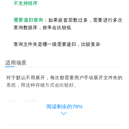
不支持排序
需要递归查询
：如果嵌套层数过多，需要进行多次
查询数据库，效率会比较低
查询文件夹是哪一级需要递归，比较复杂
适用场景
对于默认不用展开，每次都需要用户手动展开文件夹的
系统，用这种存储方式会比较好。
方案二 使用 child_ids
阅读剩余的78%
将文件夹下的所有子文件夹id按照逗号分隔形式，