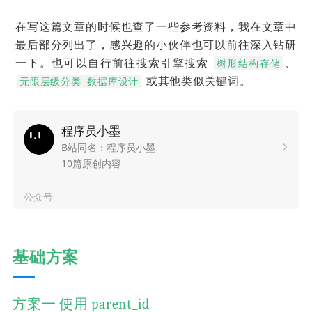
在写这篇文章的时候也查了一些参考资料，我在文章中
最后部分列出了，感兴趣的小伙伴也可以前往深入钻研
一下。也可以自行前往搜索引擎搜索
、
树形结构存储
或其他类似关键词。
无限层级分类 数据库设计
程序员小墨
B站同名：程序员小墨
10篇原创内容
公众号
基础方案
方案一 使用 parent_id