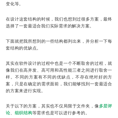
变化等。
在设计这套结构的时候，我们也想到过很多方案，最终
选择了一套最适合我们实际需求的解决方案。
下面就把我所想到的一些结构都列出来，并分析一下每
套结构的优缺点。
其实在软件设计的过程中也是一个不断取舍的过程，就
像我们在高并发、高可用和高性能三者之间进行取舍一
样。不同的方案有不同的优缺点，不存在绝对好的方
案，只是在确定的需求面前，我们能够找到一套最适合
的方案来进行实现。
关于以下的方案，其实也不仅局限于文件夹，像
多层评
论
、
组织结构
等需求也是可以进行参考的。