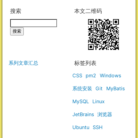
搜索
本文二维码
标签列表
系列文章汇总
CSS
pm2
Windows
系统安装
Git
MyBatis
MySQL
Linux
JetBrains
浏览器
Ubuntu
SSH