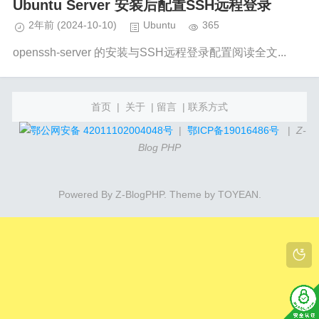
Ubuntu Server 安装后配置SSH远程登录
2年前
(2024-10-10)
Ubuntu
365
openssh-server 的安装与SSH远程登录配置阅读全文...
首页
|
关于
|
留言
|
联系方式
鄂公网安备 42011102004048号
|
鄂ICP备19016486号
|
Z-
Blog PHP
Powered By
Z-BlogPHP
. Theme by
TOYEAN
.