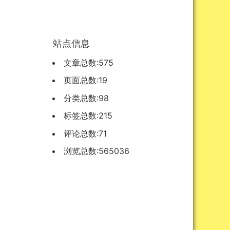
站点信息
文章总数:575
页面总数:19
分类总数:98
标签总数:215
评论总数:71
浏览总数:565036