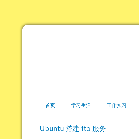
首页
学习生活
工作实习
Ubuntu 搭建 ftp 服务