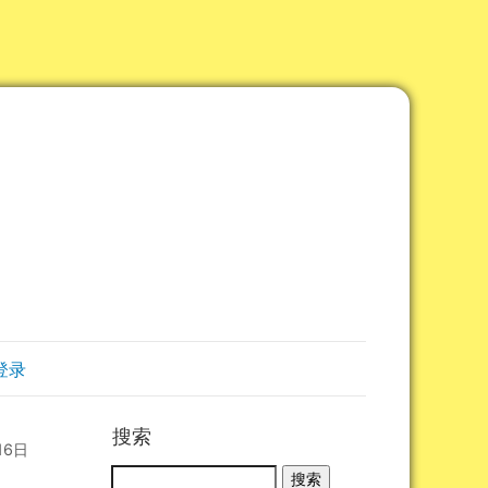
登录
搜索
16日