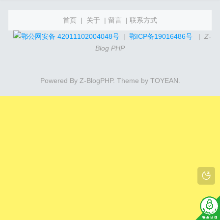
首页
|
关于
|
留言
|
联系方式
鄂公网安备 42011102004048号
|
鄂ICP备19016486号
|
Z-
Blog PHP
Powered By
Z-BlogPHP
. Theme by
TOYEAN
.