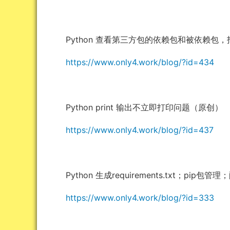
Python 查看第三方包的依赖包和被依赖包
https://www.only4.work/blog/?id=434
Python print 输出不立即打印问题（原创）
https://www.only4.work/blog/?id=437
Python 生成requirements.txt；pip包管
https://www.only4.work/blog/?id=333