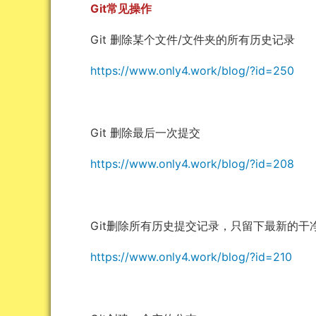
Git常见操作
Git 删除某个文件/文件夹的所有历史记录
https://www.only4.work/blog/?id=250
Git 删除最后一次提交
https://www.only4.work/blog/?id=208
Git删除所有历史提交记录，只留下最新的干
https://www.only4.work/blog/?id=210