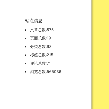
资源
站点信息
文章总数:575
页面总数:19
分类总数:98
标签总数:215
评论总数:71
浏览总数:565036