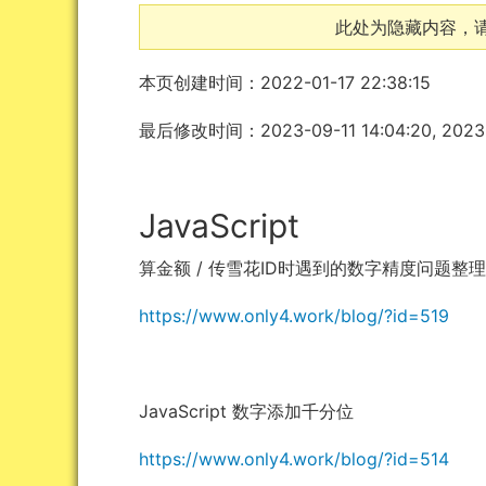
此处为隐藏内容，
本页创建时间：2022-01-17 22:38:15
最后修改时间：2023-09-11 14:04:20, 2023-0
JavaScript
算金额 / 传雪花ID时遇到的数字精度问题整
https://www.only4.work/blog/?id=519
JavaScript 数字添加千分位
https://www.only4.work/blog/?id=514