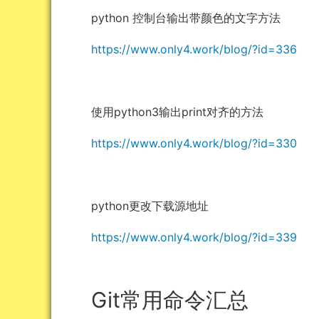
python 控制台输出带颜色的文字方法
https://www.only4.work/blog/?id=336
使用python3输出print对齐的方法
https://www.only4.work/blog/?id=330
python更改下载源地址
https://www.only4.work/blog/?id=339
Git常用命令汇总