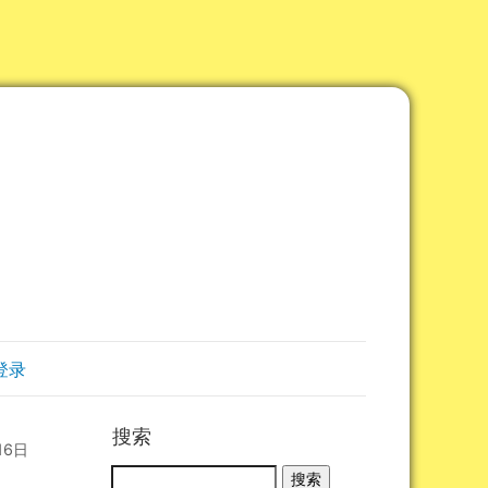
登录
搜索
16日