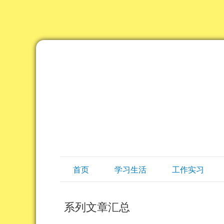
首页
学习生活
工作实习
系列文章汇总