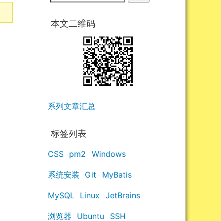
本文二维码
系列文章汇总
标签列表
CSS
pm2
Windows
系统安装
Git
MyBatis
MySQL
Linux
JetBrains
浏览器
Ubuntu
SSH