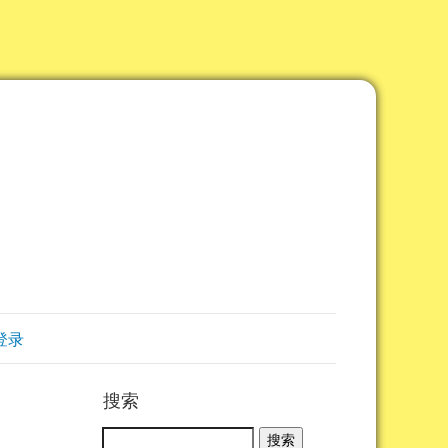
登录
搜索