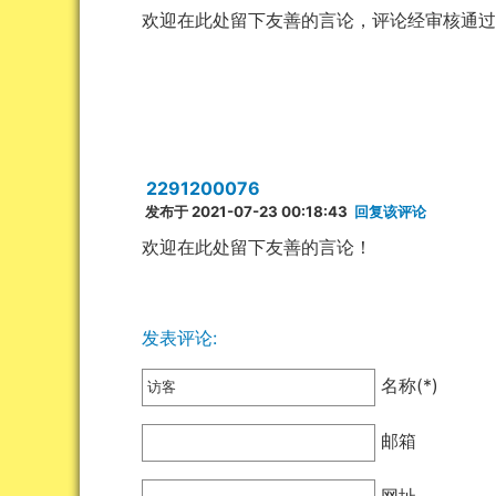
欢迎在此处留下友善的言论，评论经审核通
2291200076
发布于 2021-07-23 00:18:43
回复该评论
欢迎在此处留下友善的言论！
发表评论:
名称(*)
邮箱
网址