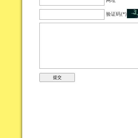
验证码(*)