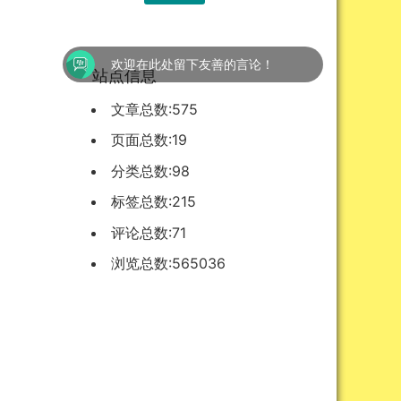
欢迎在此处留下友善的言论！
站点信息
文章总数:575
页面总数:19
分类总数:98
标签总数:215
评论总数:71
浏览总数:565036