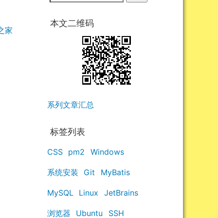
本文二维码
之家
系列文章汇总
标签列表
CSS
pm2
Windows
系统安装
Git
MyBatis
MySQL
Linux
JetBrains
浏览器
Ubuntu
SSH