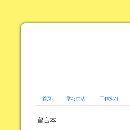
首页
学习生活
工作实习
留言本