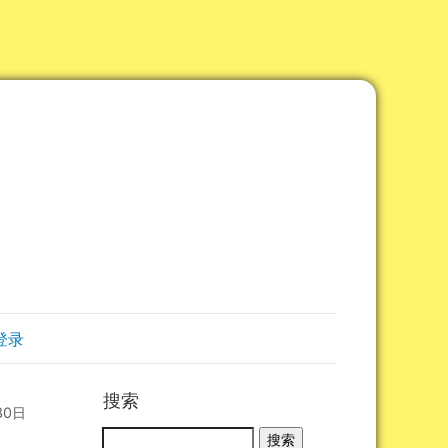
登录
搜索
30日