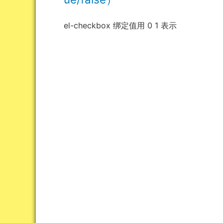
el-checkbox 绑定值用 0 1 表示