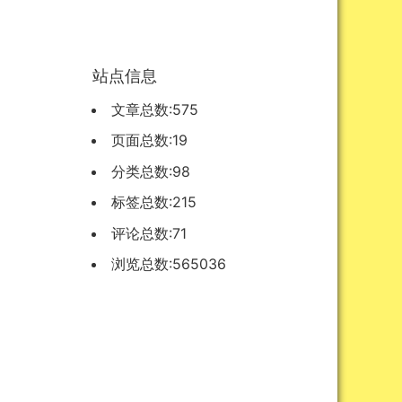
站点信息
文章总数:575
页面总数:19
分类总数:98
标签总数:215
评论总数:71
浏览总数:565036