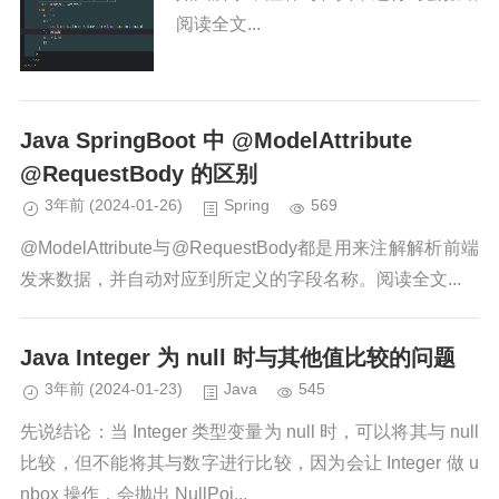
阅读全文...
Java SpringBoot 中 @ModelAttribute
@RequestBody 的区别
3年前
(2024-01-26)
Spring
569
@ModelAttribute与@RequestBody都是用来注解解析前端
发来数据，并自动对应到所定义的字段名称。阅读全文...
Java Integer 为 null 时与其他值比较的问题
3年前
(2024-01-23)
Java
545
先说结论：当 Integer 类型变量为 null 时，可以将其与 null
比较，但不能将其与数字进行比较，因为会让 Integer 做 u
nbox 操作，会抛出 NullPoi...