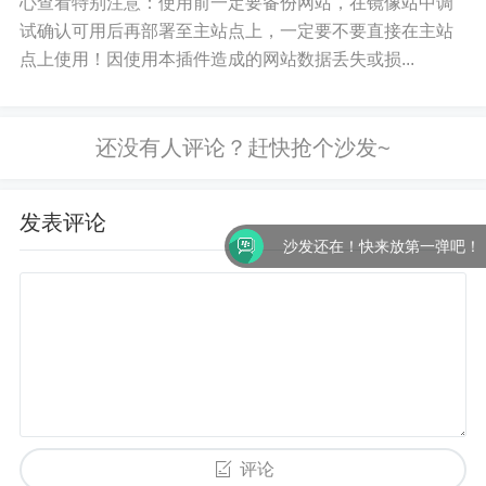
心查看特别注意：使用前一定要备份网站，在镜像站中调
试确认可用后再部署至主站点上，一定要不要直接在主站
点上使用！因使用本插件造成的网站数据丢失或损...
发表评论
沙发还在！快来放第一弹吧！
评论