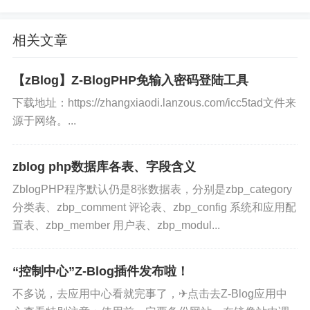
相关文章
【zBlog】Z-BlogPHP免输入密码登陆工具
下载地址：https://zhangxiaodi.lanzous.com/icc5tad文件来
源于网络。...
zblog php数据库各表、字段含义
ZblogPHP程序默认仍是8张数据表，分别是zbp_category
分类表、zbp_comment 评论表、zbp_config 系统和应用配
置表、zbp_member 用户表、zbp_modul...
“控制中心”Z-Blog插件发布啦！
不多说，去应用中心看就完事了，✈点击去Z-Blog应用中