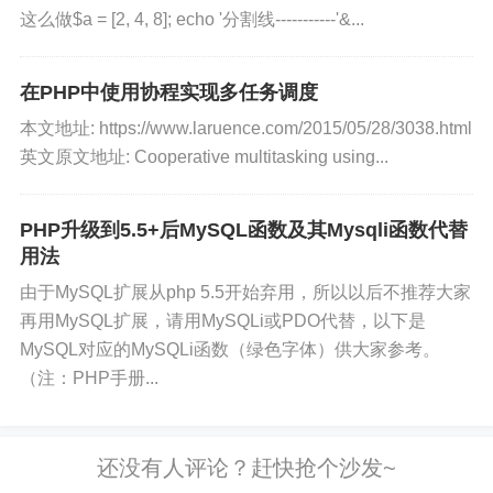
这么做$a = [2, 4, 8]; echo '分割线-----------'&...
在PHP中使用协程实现多任务调度
本文地址: https://www.laruence.com/2015/05/28/3038.html
英文原文地址: Cooperative multitasking using...
PHP升级到5.5+后MySQL函数及其Mysqli函数代替
用法
由于MySQL扩展从php 5.5开始弃用，所以以后不推荐大家
再用MySQL扩展，请用MySQLi或PDO代替，以下是
MySQL对应的MySQLi函数（绿色字体）供大家参考。
（注：PHP手册...