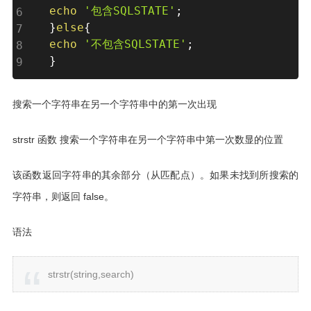
echo
'包含SQLSTATE'
;
}
else
{
echo
'不包含SQLSTATE'
;
}
搜索一个字符串在另一个字符串中的第一次出现
strstr 函数 搜索一个字符串在另一个字符串中第一次数显的位置
该函数返回字符串的其余部分（从匹配点）。如果未找到所搜索的
字符串，则返回 false。
语法
strstr(string,search)