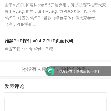
由于MySQL扩展从php 5.5开始弃用，所以以后不推荐大家
再用MySQL扩展，请用MySQLi或PDO代替，以下是
MySQL对应的MySQLi函数（绿色字体）供大家参考。
（注：PHP手册...
雅黑PHP探针 v0.4.7 PHP页面代码
点击下载：tz.zip<?php /* 程...
沙发还在！快来放第一弹吧！
发表评论