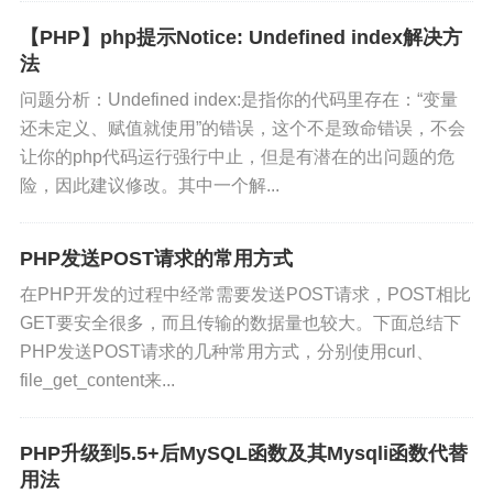
【PHP】php提示Notice: Undefined index解决方
法
问题分析：Undefined index:是指你的代码里存在：“变量
还未定义、赋值就使用”的错误，这个不是致命错误，不会
让你的php代码运行强行中止，但是有潜在的出问题的危
险，因此建议修改。其中一个解...
PHP发送POST请求的常用方式
在PHP开发的过程中经常需要发送POST请求，POST相比
GET要安全很多，而且传输的数据量也较大。下面总结下
PHP发送POST请求的几种常用方式，分别使用curl、
file_get_content来...
PHP升级到5.5+后MySQL函数及其Mysqli函数代替
用法