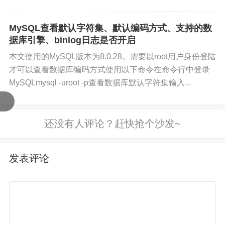
处。
MySQL查看默认字符集、默认编码方式、支持的数
据库引擎、binlog日志是否开启
本文使用的MySQL版本为8.0.28。需要以root用户身份登陆
才可以查看数据库编码方式使用以下命令在命令行中登录
MySQLmysql -uroot -p查看数据库默认字符集输入...
发表评论