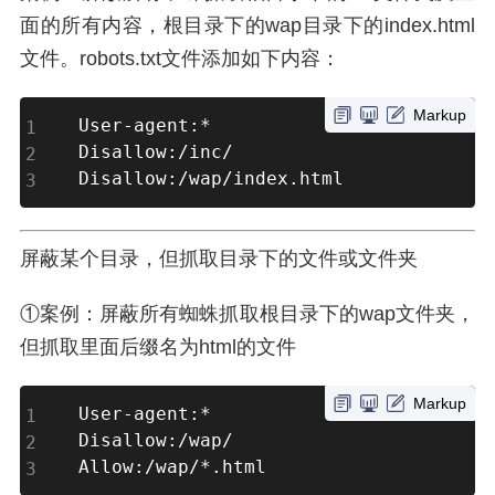
面的所有内容，根目录下的wap目录下的index.html
文件。robots.txt文件添加如下内容：
Markup
User-agent:*

Disallow:/inc/

Disallow:/wap/index.html
屏蔽某个目录，但抓取目录下的文件或文件夹
①案例：屏蔽所有蜘蛛抓取根目录下的wap文件夹，
但抓取里面后缀名为html的文件
Markup
User-agent:*

Disallow:/wap/

Allow:/wap/*.html