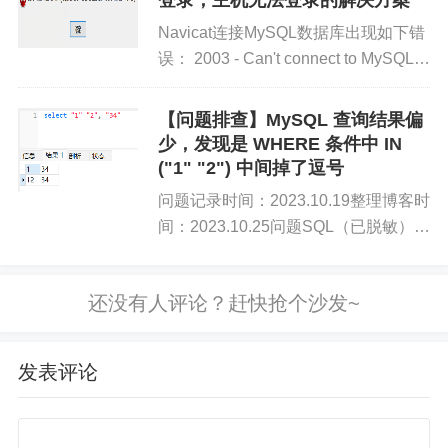
登录，主机无法登录的解决方案
Navicat连接MySQL数据库出现如下错
误： 2003 - Can't connect to MySQL
server on '192.168.232...
【问题排查】MySQL 查询结果偏
少，发现是 WHERE 条件中 IN
("1" "2") 中间掉了逗号
问题记录时间：2023.10.19整理博客时
间：2023.10.25问题SQL（已脱敏）
select * from xxx where `status...
发表评论