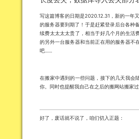
写这篇博客的日期是2020.12.31，新的
的服务器要到期了！于是赶紧登录后台各种备
续费太太太太贵了，相当于好几个月的生活
的另外一台服务器和当前正在用的服务器不
吧......
在搬家中遇到的一些问题，接下的几天我会
你。同时也提醒我自己在之后的搬网站搬家
好了，废话就不说了，咱们切入正题：