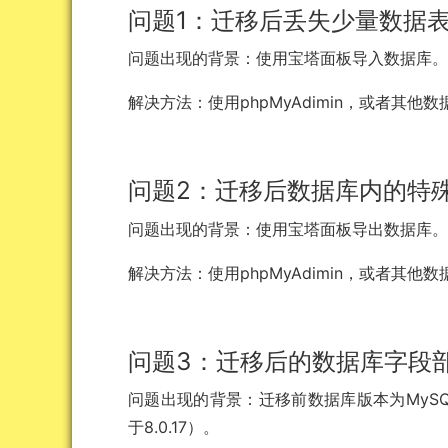
问题1：迁移后丢失少量数据
问题出现的背景：使用宝塔面板导入数据库
解决方法：使用phpMyAdimin，或者其他
问题2：迁移后数据库内的特
问题出现的背景：使用宝塔面板导出数据库
解决方法：使用phpMyAdimin，或者其他
问题3：迁移后的数据库字段
问题出现的背景：迁移前数据库版本为MySQL 5.
于8.0.17）。