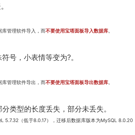
表。
。
数据库管理软件导入，而
不要使用宝塔面板导入数据库
。
殊符号，小表情等变为?。
。
数据库管理软件导出，而
不要使用宝塔面板导出数据库
。
部分类型的长度丢失，部分未丢失。
7.32（低于8.0.17），迁移后数据库版本为MySQL 8.0.2