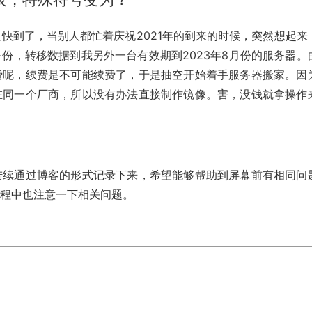
一年又快到了，当别人都忙着庆祝2021年的到来的时候，突然想起来
份，转移数据到我另外一台有效期到2023年8月份的服务器。
费呢，续费是不可能续费了，于是抽空开始着手服务器搬家。因
在同一个厂商，所以没有办法直接制作镜像。害，没钱就拿操作
陆续通过博客的形式记录下来，希望能够帮助到屏幕前有相同问
过程中也注意一下相关问题。