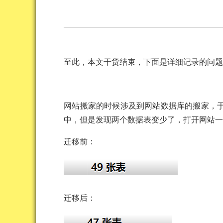
至此，本文干货结束，下面是详细记录的问
网站搬家的时候涉及到网站数据库的搬家，
中，但是发现两个数据表变少了，打开网站一
迁移前：
迁移后：