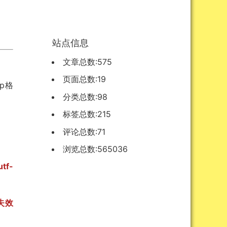
站点信息
文章总数:575
页面总数:19
p格
分类总数:98
标签总数:215
评论总数:71
浏览总数:565036
f-
将失效