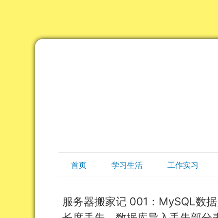
首页
学习生活
工作实习
服务器搬家记 001：MySQL数据
长度丢失，数据库导入丢失部分