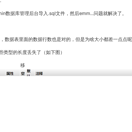
.
in数据库管理后台导入.sql文件，然后emm...问题就解决了。
缺，数据表里面的数据行数也是对的，但是为啥大小都差一点点
有些类型的长度丢失了（如下图）
移