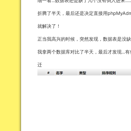
细一看...数据表还是缺了几个没有倒入进来.....
折腾了半天，最后还是决定直接用phpMyAdm
就解决了！
正当我高兴的时候，突然发现，数据表是没
我拿两个数据库对比了半天，最后才发现...
迁