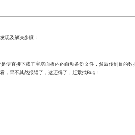
题发现及解决步骤：
于是便直接下载了宝塔面板内的自动备份文件，然后传到目的数
看，果不其然报错了，这还得了，赶紧找Bug！