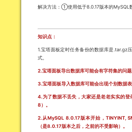
解决方法：①使用低于8.0.17版本的MySQ
知识点：
1.宝塔面板定时任务备份的数据库是.tar.g
式。
2.宝塔面板导出数据库可能会有字符集的问
3.宝塔面板导入数据库可能会出现个别数据
4.为了数据不丢失，大家还是老老实实的登录p
8）。
2.从MySQL 8.0.17版本开始，TINYINT, S
（是8.0.17版本之后，之前的不受影响）。