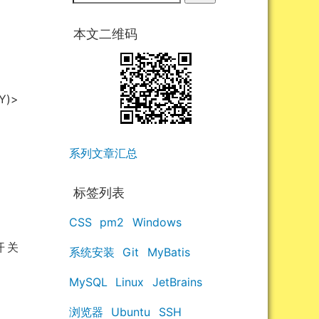
本文二维码
)>
系列文章汇总
标签列表
CSS
pm2
Windows
系统安装
Git
MyBatis
开关
MySQL
Linux
JetBrains
浏览器
Ubuntu
SSH