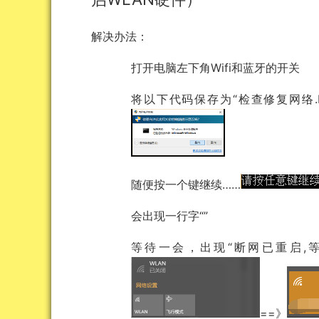
解决办法：
打开电脑左下角Wifi和蓝牙的开关
将以下代码保存为“检查修复网络.b
随便按一个键继续……
会出现一行字“
等待一会，出现“断网已重启,等