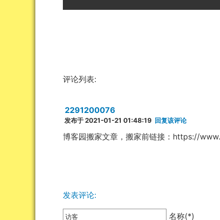
尊重他人劳动成果，共创和谐网络环境。
评论列表:
2291200076
发布于 2021-01-21 01:48:19
回复该评论
博客园搬家文章，搬家前链接：https://www.cnblog
发表评论: