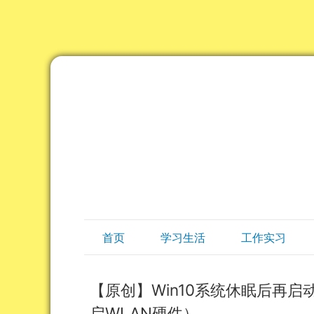
首页
学习生活
工作实习
【原创】Win10系统休眠后再启
启WLAN硬件）