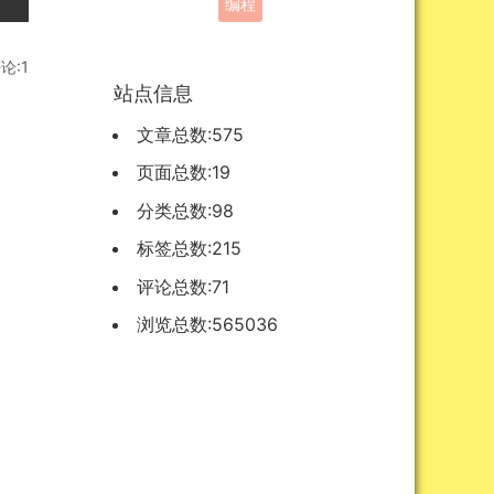
站点信息
论:1
文章总数:575
页面总数:19
分类总数:98
标签总数:215
评论总数:71
浏览总数:565036