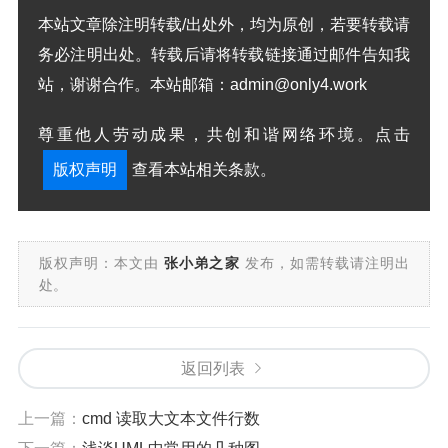
本站文章除注明转载/出处外，均为原创，若要转载请
务必注明出处。转载后请将转载链接通过邮件告知我
站，谢谢合作。本站邮箱：admin@only4.work
尊重他人劳动成果，共创和谐网络环境。点击
版权声明
查看本站相关条款。
版权声明：本文由
张小弟之家
发布，如需转载请注明出
处。
返回列表
上一篇：
cmd 读取大文本文件行数