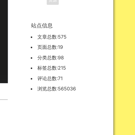
站点信息
文章总数:575
页面总数:19
分类总数:98
标签总数:215
评论总数:71
浏览总数:565036