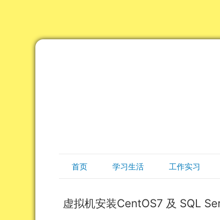
首页
学习生活
工作实习
虚拟机安装CentOS7 及 SQL Se