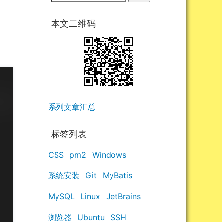
本文二维码
系列文章汇总
标签列表
CSS
pm2
Windows
系统安装
Git
MyBatis
MySQL
Linux
JetBrains
浏览器
Ubuntu
SSH