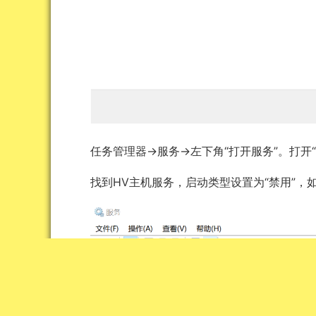
任务管理器→服务→左下角“打开服务”。打开“
找到HV主机服务，启动类型设置为“禁用”，如