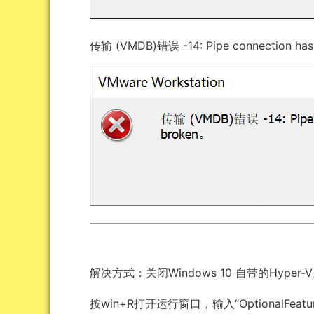
传输 (VMDB)错误 -14: Pipe connection has
解决方式：关闭Windows 10 自带的Hyper-
按win+R打开运行窗口，输入“OptionalFeatu