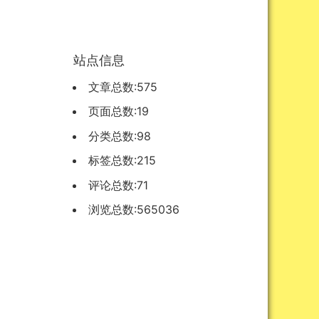
站点信息
文章总数:575
页面总数:19
分类总数:98
标签总数:215
评论总数:71
浏览总数:565036