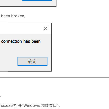
 been broken。
V。
res.exe”打开“Windows 功能窗口”。