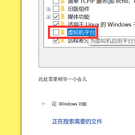
此处需要稍等一小会儿