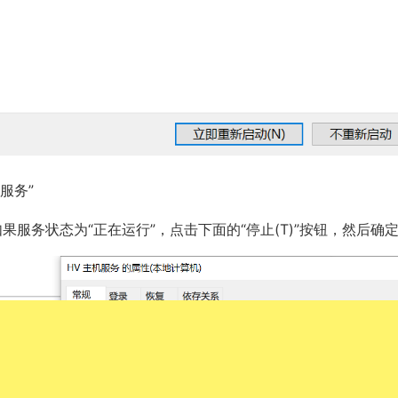
服务”
果服务状态为“正在运行”，点击下面的“停止(T)”按钮，然后确