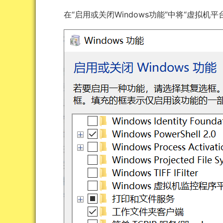
在“启用或关闭Windows功能”中将“虚拟机