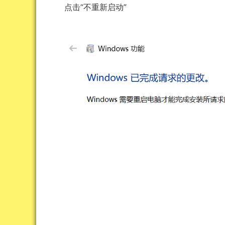
点击“不重新启动”