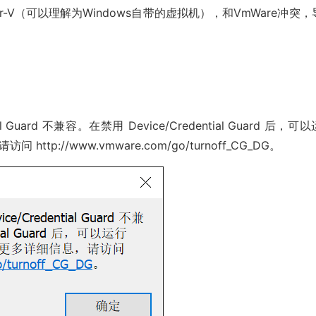
r-V（可以理解为Windows自带的虚拟机），和VmWare冲突，
ntial Guard 不兼容。在禁用 Device/Credential Guard 后，可
 http://www.vmware.com/go/turnoff_CG_DG。