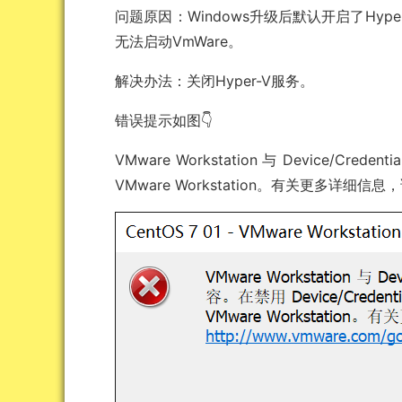
问题原因：Windows升级后默认开启了Hype
无法启动VmWare。
解决办法：关闭Hyper-V服务。
错误提示如图👇
VMware Workstation 与 Device/Crede
VMware Workstation。有关更多详细信息，请访问