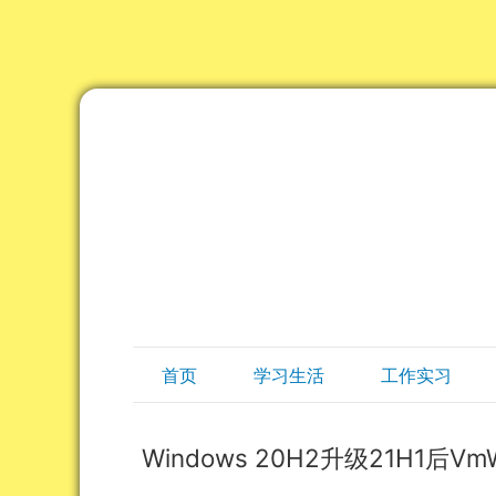
首页
学习生活
工作实习
Windows 20H2升级21H1