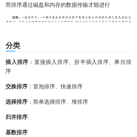
而排序通过磁盘和内存的数据传输才能进行
分类
插入排序
：直接插入排序、折半插入排序、希尔排
序
交换排序
：冒泡排序、快速排序
选择排序
：简单选择排序、堆排序
归并排序
基数排序