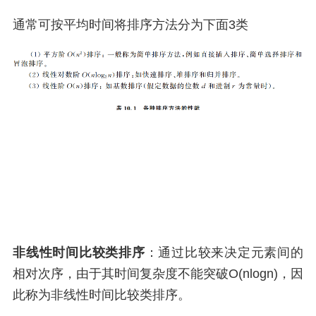
通常可按平均时间将排序方法分为下面3类
非线性时间比较类排序
：通过比较来决定元素间的
相对次序，由于其时间复杂度不能突破O(nlogn)，因
此称为非线性时间比较类排序。