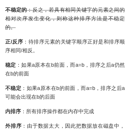
不稳定的
：反之，若具有相同关键字的元素之间的
相对次序发生变化，则称这种排序方法是不稳定
的。
正/反序
：待排序元素的关键字顺序正好是和排序顺
序相同/相反。
稳定
：如果a原本在b前面，而a=b，排序之后a仍然
在b的前面
不稳定
：如果a原本在b的前面，而a=b，排序之后a
可能会出现在b的后面
内排序
：所有排序操作都在内存中完成
外排序
：由于数据太大，因此把数据放在磁盘中，