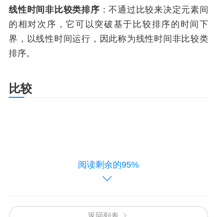
线性时间非比较类排序
：不通过比较来决定元素间
的相对次序，它可以突破基于比较排序的时间下
界，以线性时间运行，因此称为线性时间非比较类
排序。
阅读剩余的95%
返回列表