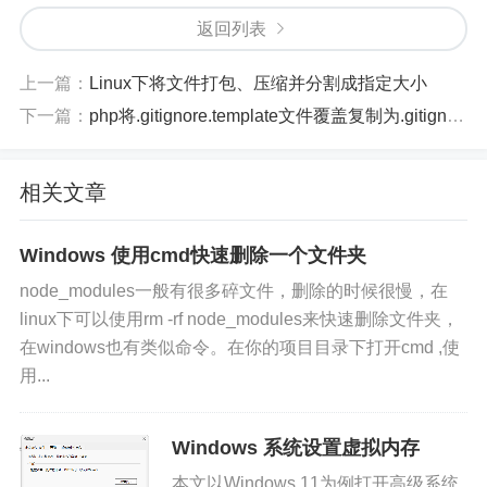
返回列表
上一篇：
Linux下将文件打包、压缩并分割成指定大小
下一篇：
php将.gitignore.template文件覆盖复制为.gitignore
相关文章
Windows 使用cmd快速删除一个文件夹
node_modules一般有很多碎文件，删除的时候很慢，在
linux下可以使用rm -rf node_modules来快速删除文件夹，
在windows也有类似命令。在你的项目目录下打开cmd ,使
用...
Windows 系统设置虚拟内存
本文以Windows 11为例打开高级系统