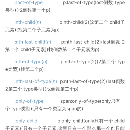
:last-of-type
p:last-of-type(last倒数 type
类型)(找倒数第一个p)
:nth-child(
n
)
p:nth-child(2)(2第二个 child子
元素)(找第二个子元素为p)
:nth-last-child(
n
)
p:nth-last-child(2)(last倒数 2
第二个 child子元素)(找倒数第二个子元素为p)
:nth-of-type(
n
)
p:nth-of-type(2)(2第二个 typ
e类型)(找第二个p)
:nth-last-of-type(
n
)
p:nth-last-of-type(2)(last倒数
2第二个 type类型)(找倒数第二个p)
:only-of-type
span:only-of-type(only只有一
个 type类型)(只有一个类型为span的)
:only-child
p:only-child(only只有一个 child
子元素)(只有一个子元素,这里只有一个那么那一个也只能