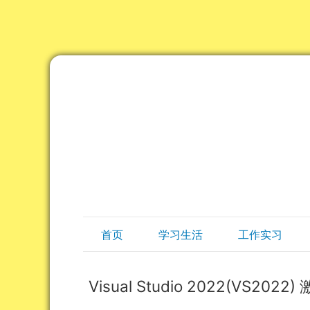
首页
学习生活
工作实习
Visual Studio 2022(VS2022