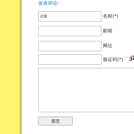
发表评论:
名称(*)
邮箱
网址
验证码(*)