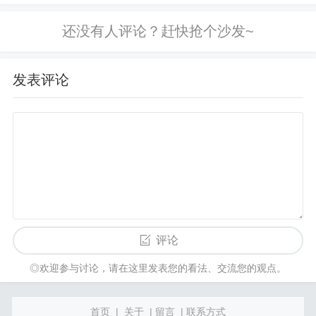
发表评论
评论
◎欢迎参与讨论，请在这里发表您的看法、交流您的观点。
首页
|
关于
|
留言
|
联系方式