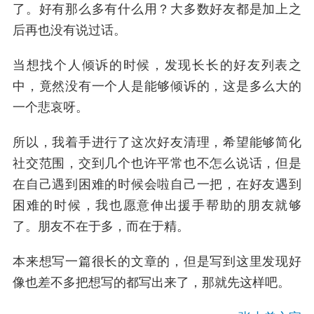
了。好有那么多有什么用？大多数好友都是加上之
后再也没有说过话。
当想找个人倾诉的时候，发现长长的好友列表之
中，竟然没有一个人是能够倾诉的，这是多么大的
一个悲哀呀。
所以，我着手进行了这次好友清理，希望能够简化
社交范围，交到几个也许平常也不怎么说话，但是
在自己遇到困难的时候会啦自己一把，在好友遇到
困难的时候，我也愿意伸出援手帮助的朋友就够
了。朋友不在于多，而在于精。
本来想写一篇很长的文章的，但是写到这里发现好
像也差不多把想写的都写出来了，那就先这样吧。