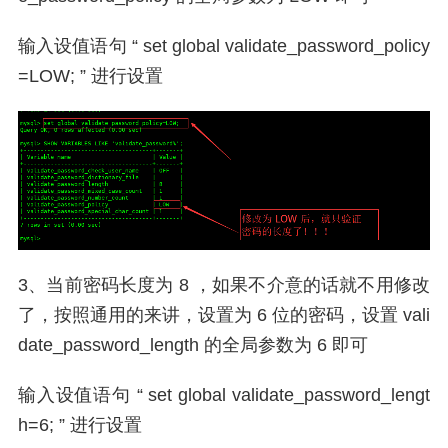
输入设值语句 “ set global validate_password_policy
=LOW; ” 进行设置
3、当前密码长度为 8 ，如果不介意的话就不用修改
了，按照通用的来讲，设置为 6 位的密码，设置 vali
date_password_length 的全局参数为 6 即可
输入设值语句 “ set global validate_password_lengt
h=6; ” 进行设置