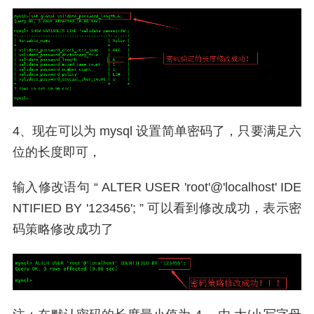
4、现在可以为 mysql 设置简单密码了，只要满足六
位的长度即可，
输入修改语句 “ ALTER USER 'root'@'localhost' IDE
NTIFIED BY '123456'; ” 可以看到修改成功，表示密
码策略修改成功了