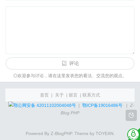
评论
◎欢迎参与讨论，请在这里发表您的看法、交流您的观点。
首页
|
关于
|
留言
|
联系方式
鄂公网安备 42011102004048号
|
鄂ICP备19016486号
|
Z-
Blog PHP
Powered By
Z-BlogPHP
. Theme by
TOYEAN
.