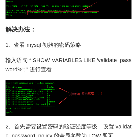
解决办法：
1、查看 mysql 初始的密码策略
输入语句 “ SHOW VARIABLES LIKE 'validate_pass
word%'; ” 进行查看
2、首先需要设置密码的验证强度等级，设置 validat
e_password_policy 的全局参数为 LOW 即可