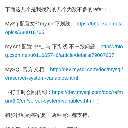
下面这几个是我找到的几个为数不多的refer：
MySql配置文件my.cnf下划线：
https://bbs.csdn.net/t
opics/380018765
my.cnf 配置 中杠 与 下划线 不一致问题：
https://blo
g.csdn.net/u011665746/article/details/79067637
MySQL官方文档：
http://dev.mysql.com/doc/mysql/
en/server-system-variables.html
（打开时会跳转到：
https://dev.mysql.com/doc/refm
an/8.0/en/server-system-variables.html
）
初步得到的答案是：两种写法都支持。