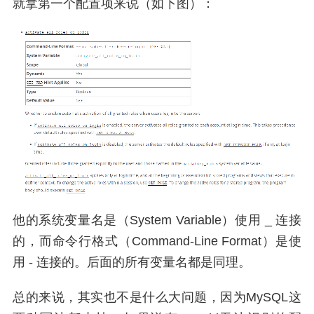
就拿第一个配置项来说（如下图）：
他的系统变量名是（System Variable）使用 _ 连接
的，而命令行格式（Command-Line Format）是使
用 - 连接的。后面的所有变量名都是同理。
总的来说，其实也不是什么大问题，因为MySQL这