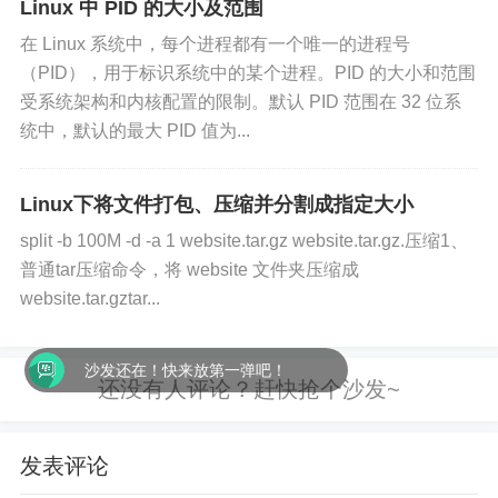
Linux 中 PID 的大小及范围
在 Linux 系统中，每个进程都有一个唯一的进程号
（PID），用于标识系统中的某个进程。PID 的大小和范围
受系统架构和内核配置的限制。默认 PID 范围在 32 位系
统中，默认的最大 PID 值为...
Linux下将文件打包、压缩并分割成指定大小
split -b 100M -d -a 1 website.tar.gz website.tar.gz.压缩1、
普通tar压缩命令，将 website 文件夹压缩成
website.tar.gztar...
沙发还在！快来放第一弹吧！
发表评论