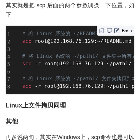
其实就是把 scp 后面的两个参数调换一下位置，如
下
Bash
# 将 Linux 系统的 ~/README.md 文件拷贝
scp
 root@192.168.76.129:~/README.md pa
# 将 Linux 系统的 ~/path1/ 文件夹中所有
scp
 -r root@192.168.76.129:~/path1/ pa
# 将 Linux 系统的 ~/path1/ 文件夹拷贝到本
scp
 -r root@192.168.76.129:~/path1 pa
Linux上文件拷贝同理
其他
再多说两句，其实在Windows上，scp命令也是可以