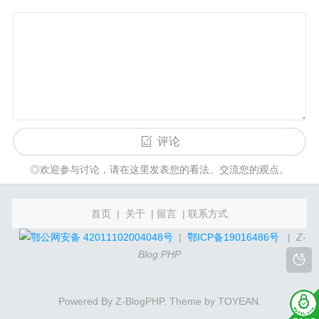
评论
◎欢迎参与讨论，请在这里发表您的看法、交流您的观点。
首页
|
关于
|
留言
|
联系方式
鄂公网安备 42011102004048号
|
鄂ICP备19016486号
|
Z-
Blog PHP
Powered By
Z-BlogPHP
. Theme by
TOYEAN
.