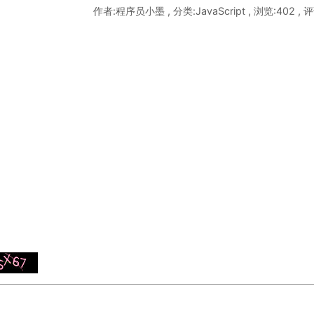
作者:程序员小墨 , 分类:JavaScript , 浏览:402 , 