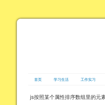
首页
学习生活
工作实习
js按照某个属性排序数组里的元素(