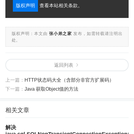
版权声明
查看本站相关条款。
版权声明：本文由
张小弟之家
发布，如需转载请注明出
处。
返回列表
上一篇：
HTTP状态码大全（含部分非官方扩展码）
下一篇：
Java 获取Object值的方法
相关文章
解决