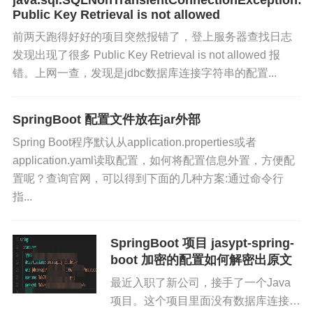
java.sql.SQLNonTransientConnectionException:
Public Key Retrieval is not allowed
前两天跑得好好的项目突然报错了，登上服务器查找日志
发现出现了很多 Public Key Retrieval is not allowed 报
错。上网一查，发现是jdbc数据库连接字符串的配置...
SpringBoot 配置文件放在jar外部
Spring Boot程序默认从application.properties或者
application.yaml读取配置，如何将配置信息外置，方便配
置呢？查询官网，可以得到下面的几种方案:通过命令行
指...
SpringBoot 项目 jasypt-spring-
boot 加密的配置如何解密出原文
最近入职了新公司，接手了一个Java
项目。这个项目里面没有数据库连接的