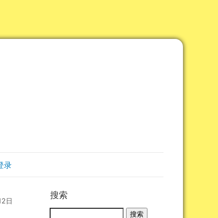
登录
搜索
12日