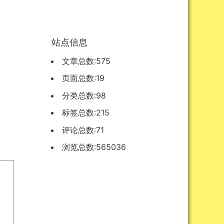
资源
站点信息
文章总数:575
页面总数:19
分类总数:98
标签总数:215
评论总数:71
浏览总数:565036