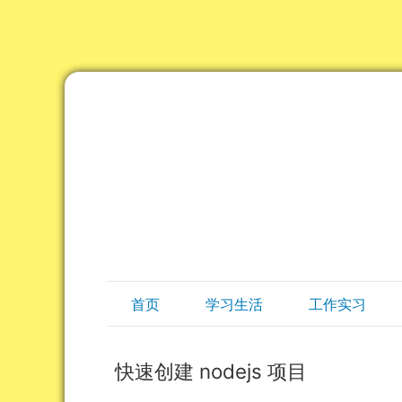
首页
学习生活
工作实习
快速创建 nodejs 项目