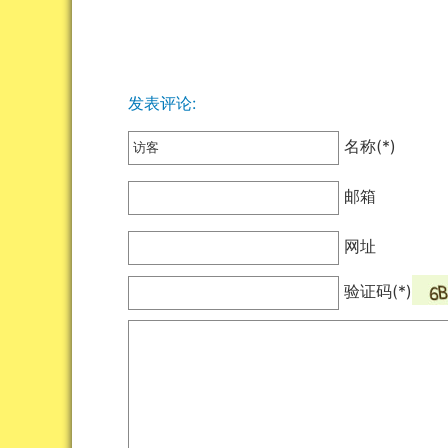
发表评论:
名称(*)
邮箱
网址
验证码(*)