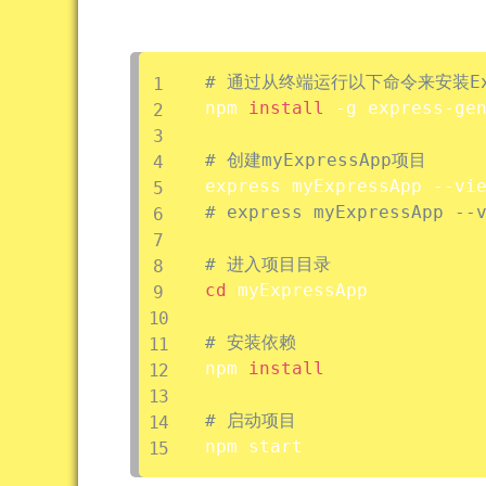
# 通过从终端运行以下命令来安装Expr
npm 
install
 -g express-gen
# 创建myExpressApp项目
# express myExpressApp --
# 进入项目目录
cd
 myExpressApp

# 安装依赖
npm 
install
# 启动项目
npm start