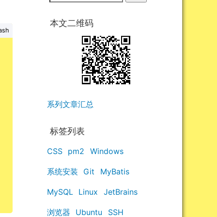
本文二维码
ash
系列文章汇总
标签列表
CSS
pm2
Windows
系统安装
Git
MyBatis
MySQL
Linux
JetBrains
浏览器
Ubuntu
SSH