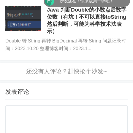
沙发还在！快来放第一弹吧！
Java 判断Double的小数点后数字
位数（有坑！不可以直接toString
然后判断，可能为科学技术法表
示）
Double 转 String 再转 BigDecimal 再转 String 问题记录时
间：2023.10.20 整理博客时间：2023.1...
发表评论