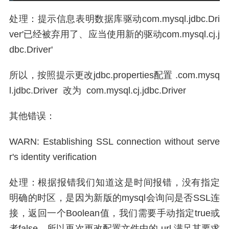
处理：提示信息表明数据库驱动com.mysql.jdbc.Dri
ver'已经被弃用了、应当使用新的驱动com.mysql.cj.j
dbc.Driver'
所以，按照提示更改jdbc.properties配置 .com.mysq
l.jdbc.Driver 改为 com.mysql.cj.jdbc.Driver
其他错误：
WARN: Establishing SSL connection without serve
r's identity verification
处理：根据报错我们知道这是时间报错，没有指定
明确的时区，是因为新版的mysql会询问是否SSL连
接，返回一个Boolean值，我们需要手动指定true或
者false。所以再次更改配置文件中的 url 满足其要求