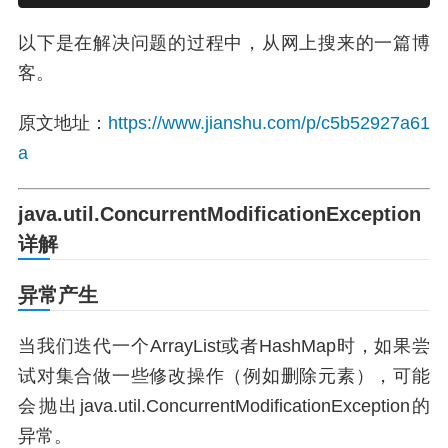
以下是在解决问题的过程中，从网上搜来的一篇博
客。
原文地址：
https://www.jianshu.com/p/c5b52927a61
a
java.util.ConcurrentModificationException
详解
异常产生
当我们迭代一个ArrayList或者HashMap时，如果尝
试对集合做一些修改操作（例如删除元素），可能
会抛出java.util.ConcurrentModificationException的
异常。