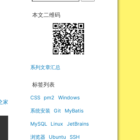
本文二维码
系列文章汇总
标签列表
CSS
pm2
Windows
之家
系统安装
Git
MyBatis
MySQL
Linux
JetBrains
浏览器
Ubuntu
SSH