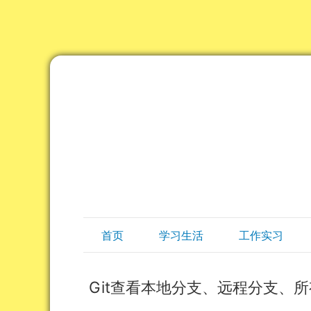
首页
学习生活
工作实习
Git查看本地分支、远程分支、