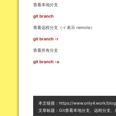
查看本地分支
git branch
查看远程分支（-r 表示 remote）
git branch -r
查看所有分支
git branch -a
本文链接：
https://www.only4.work/blo
文章标题：
Git查看本地分支、远程分支、