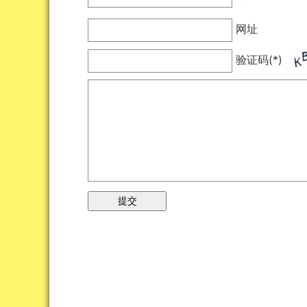
网址
验证码(*)