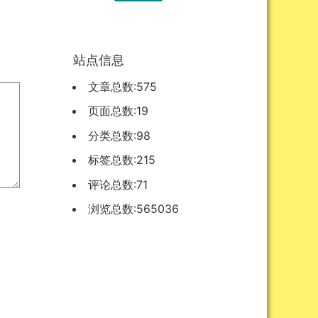
站点信息
文章总数:575
页面总数:19
分类总数:98
标签总数:215
评论总数:71
浏览总数:565036