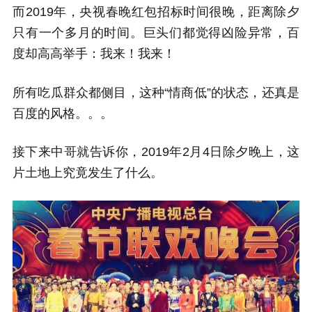
而2019年，央视春晚红包招标时间很晚，距离除夕
只有一个多月的时间。巨头们都觉得凶险异常，百
度却高高举手：我来！我来！
所有吃瓜群众都侧目，这种“情商低”的状态，还真是
百度的风格。。。
接下来中哥就告诉你，2019年2月4日除夕晚上，这
片土地上究竟发生了什么。