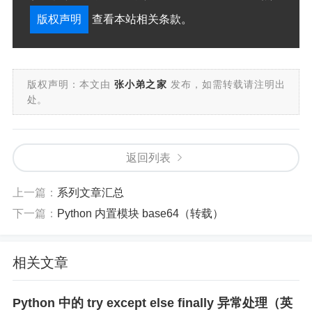
版权声明
查看本站相关条款。
版权声明：本文由
张小弟之家
发布，如需转载请注明出
处。
返回列表
上一篇：
系列文章汇总
下一篇：
Python 内置模块 base64（转载）
相关文章
Python 中的 try except else finally 异常处理（英