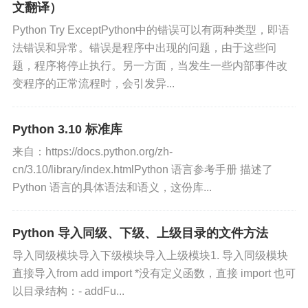
文翻译）
Python Try ExceptPython中的错误可以有两种类型，即语
法错误和异常。错误是程序中出现的问题，由于这些问
题，程序将停止执行。另一方面，当发生一些内部事件改
变程序的正常流程时，会引发异...
Python 3.10 标准库
来自：https://docs.python.org/zh-
cn/3.10/library/index.htmlPython 语言参考手册 描述了
Python 语言的具体语法和语义，这份库...
Python 导入同级、下级、上级目录的文件方法
导入同级模块导入下级模块导入上级模块1. 导入同级模块
直接导入from add import *没有定义函数，直接 import 也可
以目录结构：- addFu...