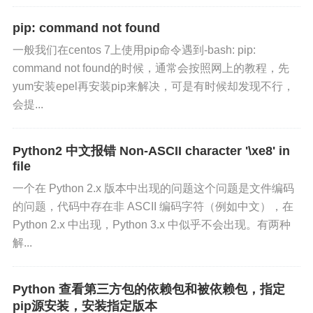
pip: command not found
一般我们在centos 7上使用pip命令遇到-bash: pip:
command not found的时候，通常会按照网上的教程，先
yum安装epel再安装pip来解决，可是有时候却发现不行，
会提...
Python2 中文报错 Non-ASCII character '\xe8' in
file
一个在 Python 2.x 版本中出现的问题这个问题是文件编码
的问题，代码中存在非 ASCII 编码字符（例如中文），在
Python 2.x 中出现，Python 3.x 中似乎不会出现。有两种
解...
Python 查看第三方包的依赖包和被依赖包，指定
pip源安装，安装指定版本