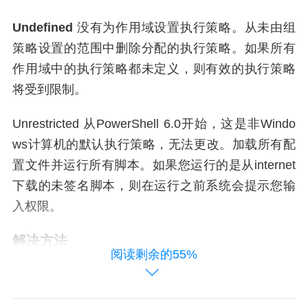
Undefined
没有为作用域设置执行策略。从未由组
策略设置的范围中删除分配的执行策略。如果所有
作用域中的执行策略都未定义，则有效的执行策略
将受到限制。
Unrestricted 从PowerShell 6.0开始，这是非Windo
ws计算机的默认执行策略，无法更改。加载所有配
置文件并运行所有脚本。如果您运行的是从internet
下载的未签名脚本，则在运行之前系统会提示您输
入权限。
解决方法
阅读剩余的55%
因此只需要降低安全性等级，将执行策略改为 Rem
oteSigned 即可执行脚本，在窗口中使用 Set-Execu