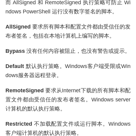
而 AllSigned 和 RemoteSigned 执行策略可防止 Wi
ndows PowerShell 运行没有数字签名的脚本。
AllSigned
要求所有脚本和配置文件都由受信任的发
布者签名，包括在本地计算机上编写的脚本。
Bypass
没有任何内容被阻止，也没有警告或提示。
Default
默认执行策略。Windows客户端受限或Win
dows服务器远程登录。
RemoteSigned
要求从Internet下载的所有脚本和配
置文件都由受信任的发布者签名。Windows server
计算机的默认执行策略。
Restricted
不加载配置文件或运行脚本。Windows
客户端计算机的默认执行策略。