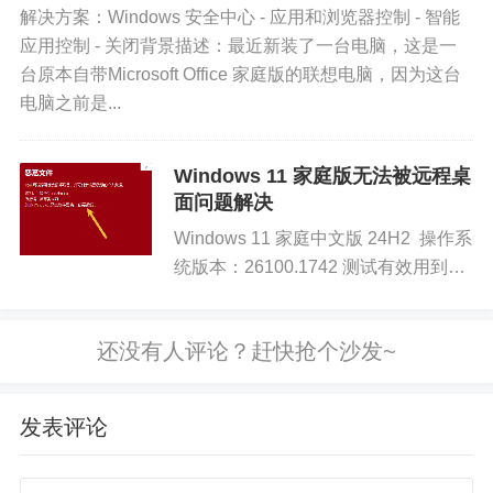
解决方案：Windows 安全中心 - 应用和浏览器控制 - 智能
应用控制 - 关闭背景描述：最近新装了一台电脑，这是一
台原本自带Microsoft Office 家庭版的联想电脑，因为这台
电脑之前是...
Windows 11 家庭版无法被远程桌
面问题解决
Windows 11 家庭中文版 24H2 操作系
统版本：26100.1742 测试有效用到两
个GitHub仓库：
恢复默认设置
https://github.com/sebaxakerhtc/...
通过修改将降低系统的安全性，可能带来被病毒或
恶意软件攻击的风险。
发表评论
因此，在执行完自己编写的脚本文件后，可以将设