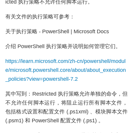
icted 执行策略不允许任何脚本运行。
有关文件的执行策略可参考：
关于执行策略 - PowerShell | Microsoft Docs
介绍 PowerShell 执行策略并说明如何管理它们。
https://learn.microsoft.com/zh-cn/powershell/modul
e/microsoft.powershell.core/about/about_execution
_policies?view=powershell-7.2
其中写到：Restricted 执行策略允许单独的命令，但
不允许任何脚本运行，将阻止运行所有脚本文件，
包括格式设置和配置文件 (.ps1xml) 、模块脚本文件
(.psm1) 和 PowerShell 配置文件 (.ps1) 。