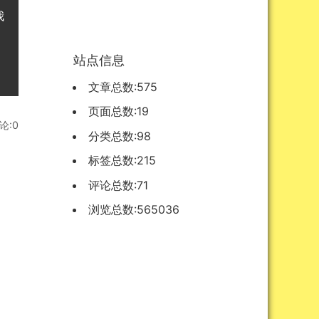
我
站点信息
文章总数:575
页面总数:19
论:0
分类总数:98
标签总数:215
评论总数:71
浏览总数:565036