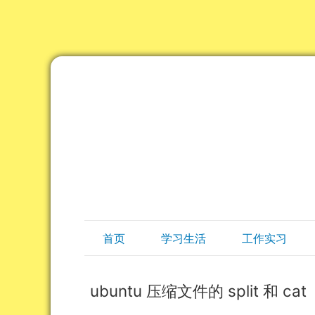
首页
学习生活
工作实习
ubuntu 压缩文件的 split 和 cat