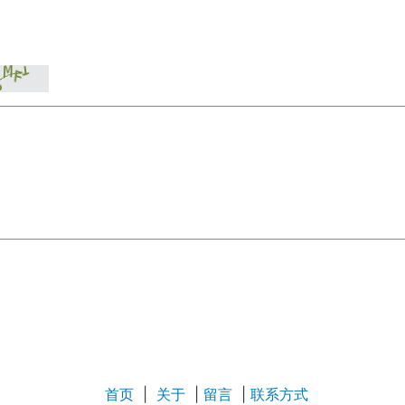
首页
|
关于
|
留言
|
联系方式