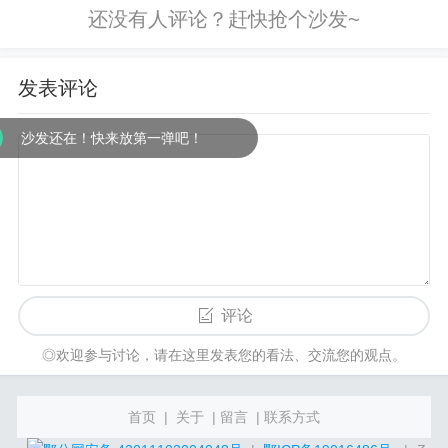
保存就OK了。如下图：感觉就是一
个...
发表评论
沙发还在！快来放第一弹吧！
评论
◎欢迎参与讨论，请在这里发表您的看法、交流您的观点。
首页
|
关于
|
留言
|
联系方式