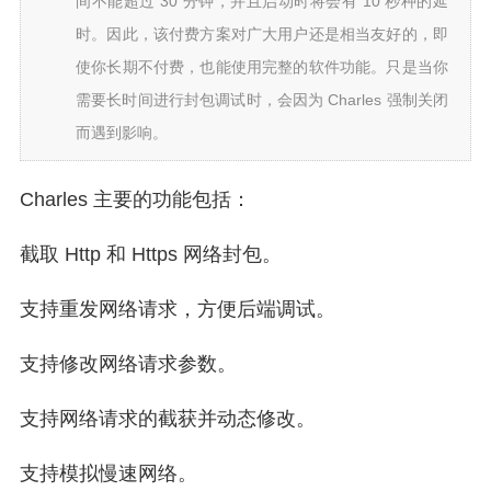
间不能超过 30 分钟，并且启动时将会有 10 秒种的延
时。因此，该付费方案对广大用户还是相当友好的，即
使你长期不付费，也能使用完整的软件功能。只是当你
需要长时间进行封包调试时，会因为 Charles 强制关闭
而遇到影响。
Charles 主要的功能包括：
截取 Http 和 Https 网络封包。
支持重发网络请求，方便后端调试。
支持修改网络请求参数。
支持网络请求的截获并动态修改。
支持模拟慢速网络。