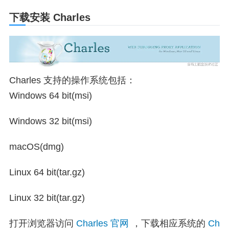
下载安装 Charles
Charles 支持的操作系统包括：
Windows 64 bit(msi)
Windows 32 bit(msi)
macOS(dmg)
Linux 64 bit(tar.gz)
Linux 32 bit(tar.gz)
打开浏览器访问
Charles 官网
，下载相应系统的
Ch