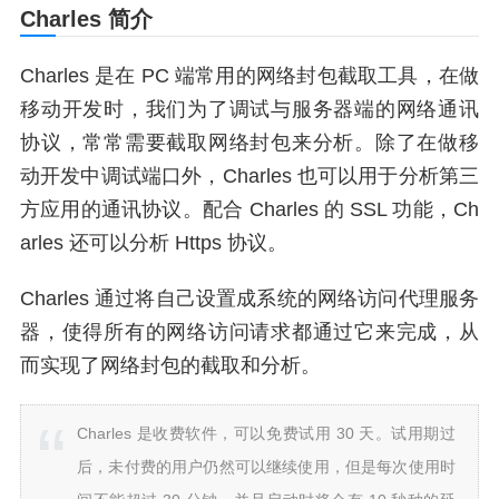
Charles 简介
Charles 是在 PC 端常用的网络封包截取工具，在做
移动开发时，我们为了调试与服务器端的网络通讯
协议，常常需要截取网络封包来分析。除了在做移
动开发中调试端口外，Charles 也可以用于分析第三
方应用的通讯协议。配合 Charles 的 SSL 功能，Ch
arles 还可以分析 Https 协议。
Charles 通过将自己设置成系统的网络访问代理服务
器，使得所有的网络访问请求都通过它来完成，从
而实现了网络封包的截取和分析。
Charles 是收费软件，可以免费试用 30 天。试用期过
后，未付费的用户仍然可以继续使用，但是每次使用时