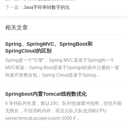
下一篇：
Java字符串转数字的坑
相关文章
Spring、SpringMVC、SpringBoot和
SpringCloud的区别
Spring是一个“引擎”；Spring MVC是基于Spring的一个
MVC框架；Spring Boot是基于Spring4的条件注册的一套
快速开发整合包；Spring Cloud是基于Spring...
Springboot内置Tomcat线程数优化
# 等待队列长度，默认100。队列也做缓冲池用，但也不能
无限长，不但消耗内存，而且出队入队也消耗CPU
server.tomcat.accept-count=1000 # ...