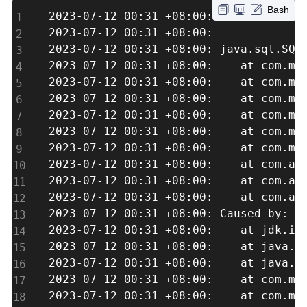
Bash
2023-07-12 00:31 +08:00: 2023-07-12 0
2023-07-12 00:31 +08:00: 

2023-07-12 00:31 +08:00: java.sql.SQLN
2023-07-12 00
2023-07-12 00
2023-07-12 00:3
2023-07-12 00:31
2023-07-12 00:3
2023-07-12 00:
2023-07-12 00
2023-07-12 00
2023-07-12 00:3
2023-07-12 00:31 +08:00: Caused by: c
2023-07-12 00
2023-07-12 0
2023-07-12 00:
2023-07-12 00
2023-07-12 00