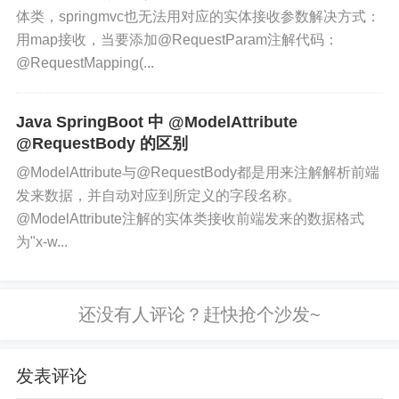
体类，springmvc也无法用对应的实体接收参数解决方式：
用map接收，当要添加@RequestParam注解代码：
@RequestMapping(...
Java SpringBoot 中 @ModelAttribute
@RequestBody 的区别
@ModelAttribute与@RequestBody都是用来注解解析前端
发来数据，并自动对应到所定义的字段名称。
@ModelAttribute注解的实体类接收前端发来的数据格式
为"x-w...
发表评论