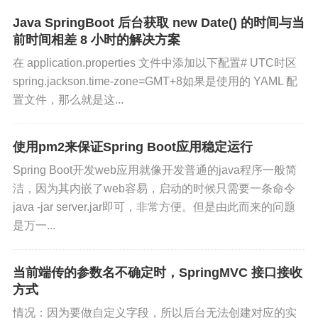
Java SpringBoot 后台获取 new Date() 的时间与当
前时间相差 8 小时的解决方案
在 application.properties 文件中添加以下配置# UTC时区
spring.jackson.time-zone=GMT+8如果是使用的 YAML 配
置文件，那么就是这...
使用pm2来保证Spring Boot应用稳定运行
Spring Boot开发web应用就像开发普通的java程序一般简
洁，因为其内嵌了web容易，启动的时候只需要一条命令
java -jar server.jar即可，非常方便。但是由此而来的问题
是万一...
当前端传的参数名不确定时，SpringMVC 接口接收
方式
情况：因为要做自定义字段，所以后台无法创建对应的实