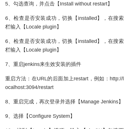
5、勾选查询，并点击【Install without restart】
6、检查是否安装成功，切换【installed】，在搜索
栏输入【Locale plugin】
6、检查是否安装成功，切换【installed】，在搜索
栏输入【Locale plugin】
7、重启jenkins来生效安装的插件
重启方法：在URL的后面加上restart，例如：http://l
ocalhost:3094/restart
8、重启完成，再次登录并选择【Manage Jenkins】
9、选择【Configure System】