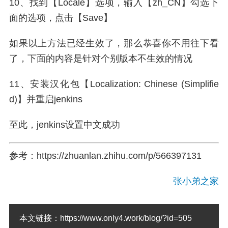
10、找到【Locale】选项，输入【zh_CN】勾选下
面的选项，点击【Save】
如果以上方法已经生效了，那么恭喜你不用往下看
了，下面的内容是针对个别版本不生效的情况
11、安装汉化包【Localization: Chinese (Simplifie
d)】并重启jenkins
至此，jenkins设置中文成功
参考：https://zhuanlan.zhihu.com/p/566397131
张小弟之家
本文链接：
https://www.only4.work/blog/?id=505