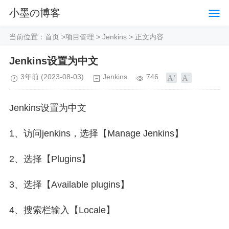
小墨の博客
当前位置：
首页
>
项目管理
>
Jenkins
> 正文内容
Jenkins设置为中文
3年前
(2023-08-03)
Jenkins
746
Jenkins设置为中文
1、访问jenkins，选择【Manage Jenkins】
2、选择【Plugins】
3、选择【Available plugins】
4、搜索栏输入【Locale】