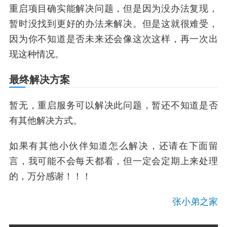
重启项目确实能解决问题，但是因为没办法复现，
暂时没找到更好的办法来解决。但是这就很难受，
因为你不知道是否未来还会像这次这样，再一次出
现这种情况。
最终解决方案
暂无，重启服务可以解决此问题，暂还不知道是否
有其他解决方式。
如果有其他小伙伴知道怎么解决，还请在下面留
言，我可能不会每天都看，但一定会定期上来处理
的，万分感谢！！！
张小弟之家