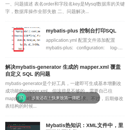
一、问题描述 表名order和字段名key是Mysql数据库的关键
字，数据库操作全部失败 二、问题解决...
mybatis-plus 控制台打印SQL
application.yml 配置文件添加配置
mybatis-plus: configuration: log-
impl:...
解决mybatis-generator 生成的 mapper.xml 覆盖
自定义 SQL 的问题
mybatis-generator是个好工具，一建即可生成基本增删改
成功能的mapper.xml。但这些是不够的，需要自己往
沙发还在！快来放第一弹吧！
mapper.xml里面添加一些sql来满足需求。不过，后期修改
表结构的时候...
Mybatis热知识：XML文件中，里