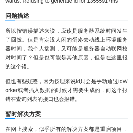
wards. Refusing to generate id for 13555917ms
问题描述
所以按错误描述来说，应该是服务器系统时间发生
了回拨。但是肯定没人闲的蛋疼去动线上环境服务
器时间，我个人揣测，又可能是服务器自动联网校
对时间了？但是也可能是其他原因，但是在这里报
的这个错。
但也有些疑惑，因为按理来说id只会是手动通过IdW
orker或者插入数据的时候才需要生成的，而这个报
错在查询列表的接口也会报错。
暂时解决方案
在网上搜索，似乎所有的解决方案都是重启项目，