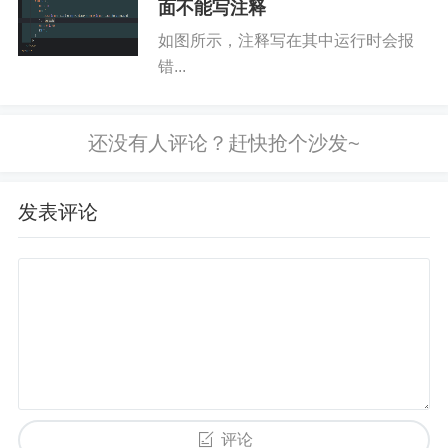
面不能写注释
如图所示，注释写在其中运行时会报
错...
发表评论
评论