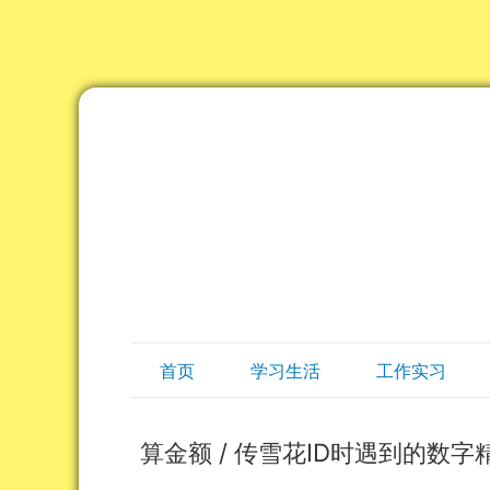
首页
学习生活
工作实习
算金额 / 传雪花ID时遇到的数