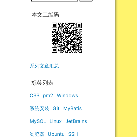
本文二维码
系列文章汇总
标签列表
CSS
pm2
Windows
系统安装
Git
MyBatis
MySQL
Linux
JetBrains
浏览器
Ubuntu
SSH