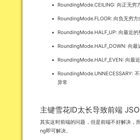
RoundingMode.CEILING: 向正
RoundingMode.FLOOR: 向负无穷
RoundingMode.HALF_UP:
RoundingMode.HALF_DOW
RoundingMode.HALF_EVE
RoundingMode.UNNECESSAR
异常
主键雪花ID太长导致前端 JSON
其实这时前端的问题，但是前端不好解决，所以从后
ng即可解决。