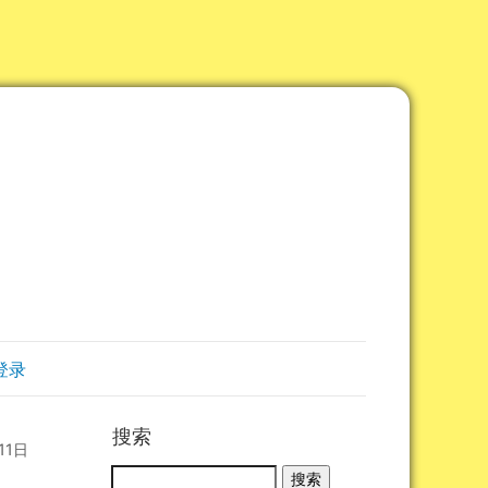
登录
搜索
11日